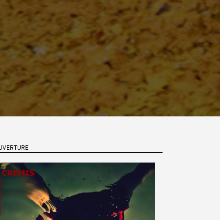
UVERTURE