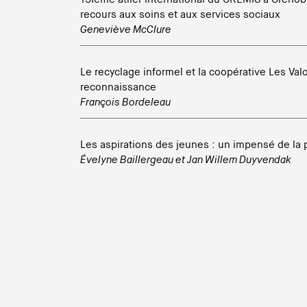
recours aux soins et aux services sociaux
Geneviève McClure
Le recyclage informel et la coopérative Les Valo
reconnaissance
François Bordeleau
Les aspirations des jeunes : un impensé de la 
Évelyne Baillergeau
et
Jan Willem Duyvendak