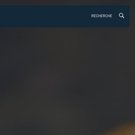
RECHERCHE