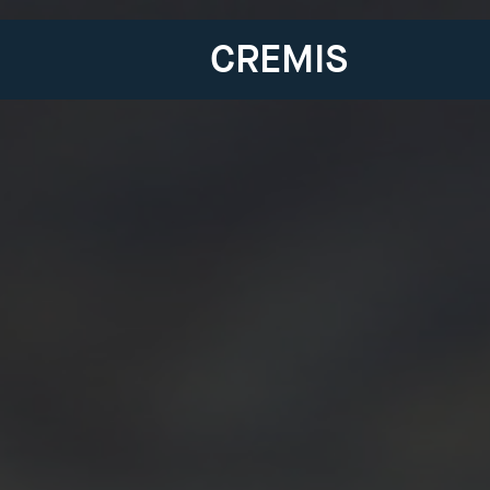
CREMIS