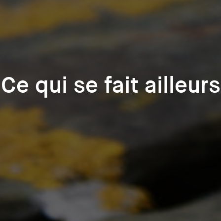
Ce qui se fait ailleurs