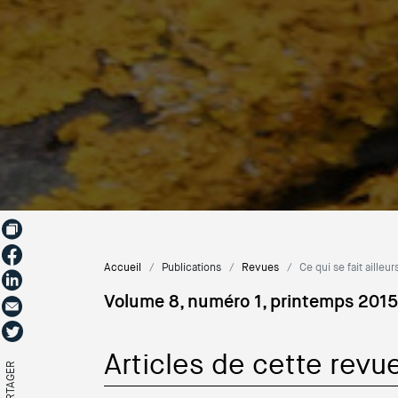
Accueil
Publications
Revues
Ce qui se fait ailleur
Volume 8, numéro 1, printemps 2015
Articles de cette revu
PARTAGER