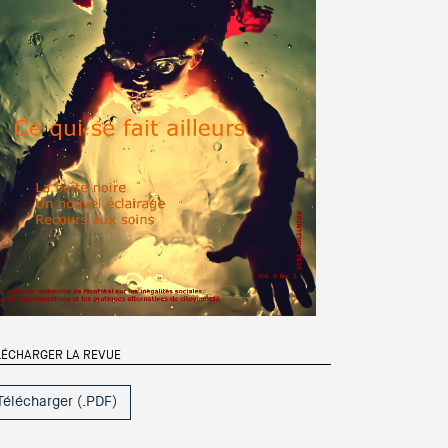
LÉCHARGER LA REVUE
Télécharger (.PDF)