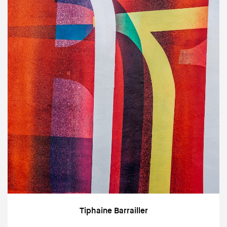
Tiphaine Barrailler