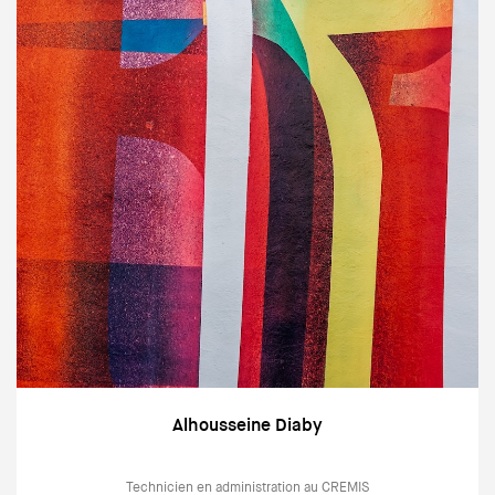
Alhousseine Diaby
Technicien en administration au CREMIS