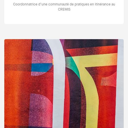
Coordonnatrice d’une communauté de pratiques en itinérance au
CREMIS