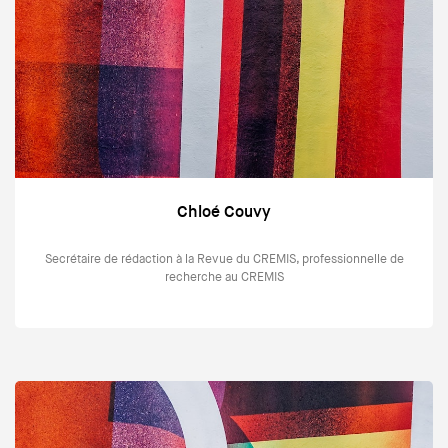
Chloé Couvy
Secrétaire de rédaction à la Revue du CREMIS, professionnelle de
recherche au CREMIS