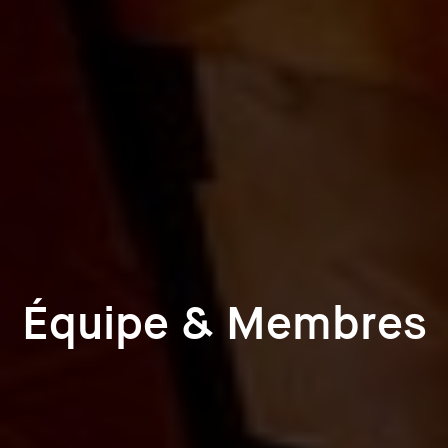
Équipe & Membres