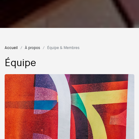
Accueil
À propos
Équipe & Membres
Équipe