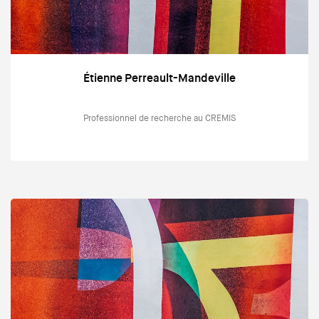
Étienne Perreault-Mandeville
Professionnel de recherche au CREMIS