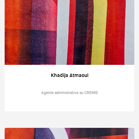
Khadija Atmaoui
Agente administrative au CREMIS