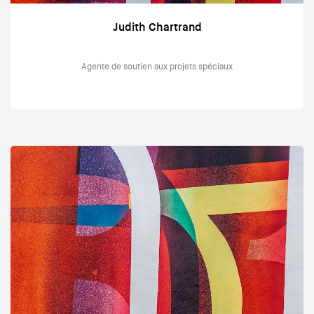
Judith Chartrand
Agente de soutien aux projets spéciaux