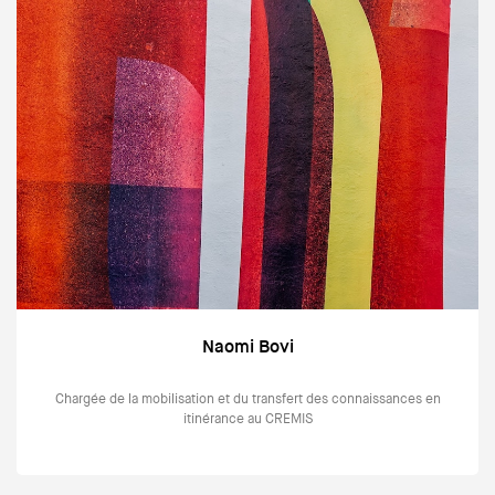
Naomi Bovi
Chargée de la mobilisation et du transfert des connaissances en
itinérance au CREMIS