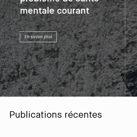
Publications récentes