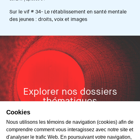
Sur le vif # 34- Le rétablissement en santé mentale
des jeunes : droits, voix et images
Explorer nos dossiers
thématiques
Cookies
Nous utilisons les témoins de navigation (cookies) afin de
comprendre comment vous interagissez avec notre site et
d'analyser le trafic Web. En poursuivant votre navigation,