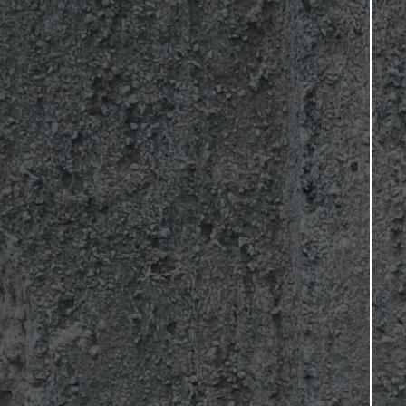
problème de santé
mentale courant
En savoir plus