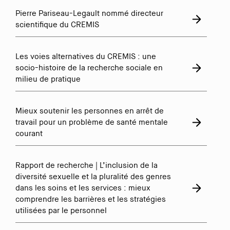
Pierre Pariseau-Legault nommé directeur
scientifique du CREMIS
Les voies alternatives du CREMIS : une
socio-histoire de la recherche sociale en
milieu de pratique
Mieux soutenir les personnes en arrêt de
travail pour un problème de santé mentale
courant
Rapport de recherche | L’inclusion de la
diversité sexuelle et la pluralité des genres
dans les soins et les services : mieux
comprendre les barrières et les stratégies
utilisées par le personnel
23 septembre 2026
à 8:30