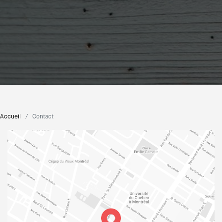
Accueil
Contact