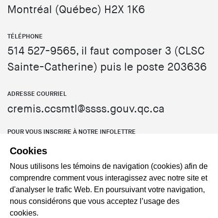
Montréal (Québec) H2X 1K6
TÉLÉPHONE
514 527-9565, il faut composer 3 (CLSC
Sainte-Catherine) puis le poste 203636
ADRESSE COURRIEL
cremis.ccsmtl@ssss.gouv.qc.ca
POUR VOUS INSCRIRE À NOTRE INFOLETTRE
C’est par ici!
Cookies
Nous utilisons les témoins de navigation (cookies) afin de
comprendre comment vous interagissez avec notre site et
LINKEDIN
d'analyser le trafic Web. En poursuivant votre navigation,
nous considérons que vous acceptez l’usage des
cookies.