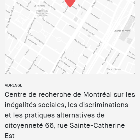
ADRESSE
Centre de recherche de Montréal sur les
inégalités sociales, les discriminations
et les pratiques alternatives de
citoyenneté 66, rue Sainte-Catherine
Est