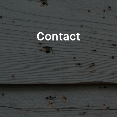
Contact