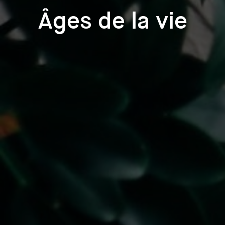
Âges de la vie