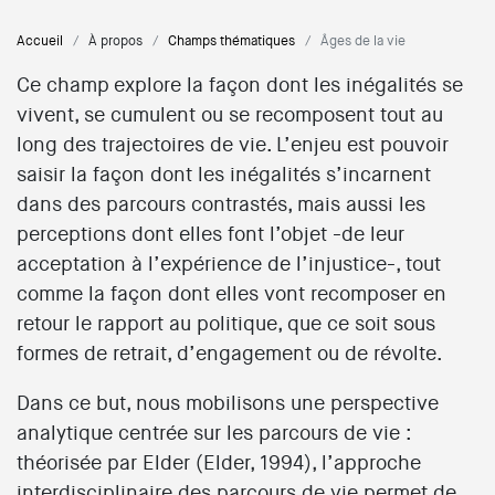
Accueil
À propos
Champs thématiques
Âges de la vie
Ce champ explore la façon dont les inégalités se
vivent, se cumulent ou se recomposent tout au
long des trajectoires de vie. L’enjeu est pouvoir
saisir la façon dont les inégalités s’incarnent
dans des parcours contrastés, mais aussi les
perceptions dont elles font l’objet -de leur
acceptation à l’expérience de l’injustice-, tout
comme la façon dont elles vont recomposer en
retour le rapport au politique, que ce soit sous
formes de retrait, d’engagement ou de révolte.
Dans ce but, nous mobilisons une perspective
analytique centrée sur les parcours de vie :
théorisée par Elder (Elder, 1994), l’approche
interdisciplinaire des parcours de vie permet de