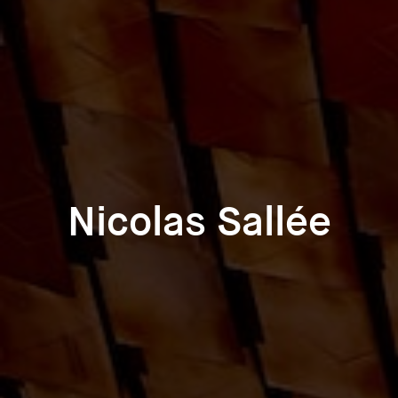
Nicolas Sallée