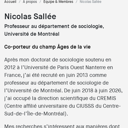
Accueil
À propos
Équipe & Membres
Nicolas Sallée
Nicolas Sallée
Professeur au département de sociologie,
Université de Montréal
Co-porteur du champ Âges de la vie
Après mon doctorat de sociologie soutenu en
2012 à l’Université de Paris Ouest Nanterre en
France, j’ai été recruté en juin 2013 comme
professeur au département de sociologie de
l’Université de Montréal. De juin 2018 à juin 2026,
j’ai occupé la direction scientifique du CREMIS
(Centre affilié universitaire du CIUSSS du Centre-
Sud-de-l’Île-de-Montréal).
Mes recherches s’intéressent aux manières dont