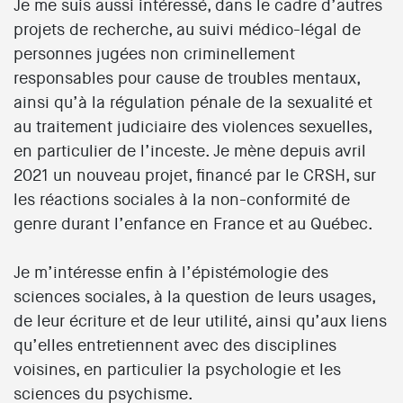
Je me suis aussi intéressé, dans le cadre d’autres
projets de recherche, au suivi médico-légal de
personnes jugées non criminellement
responsables pour cause de troubles mentaux,
ainsi qu’à la régulation pénale de la sexualité et
au traitement judiciaire des violences sexuelles,
en particulier de l’inceste. Je mène depuis avril
2021 un nouveau projet, financé par le CRSH, sur
les réactions sociales à la non-conformité de
genre durant l’enfance en France et au Québec.
Je m’intéresse enfin à l’épistémologie des
sciences sociales, à la question de leurs usages,
de leur écriture et de leur utilité, ainsi qu’aux liens
qu’elles entretiennent avec des disciplines
voisines, en particulier la psychologie et les
sciences du psychisme.