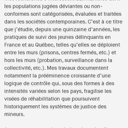
les populations jugées déviantes ou non-
conformes sont catégorisées, évaluées et traitées
dans les sociétés contemporaines. C’est à ce titre
que j’étudie, depuis une quinzaine d’années, les
pratiques de suivi des jeunes délinquants en
France et au Québec, telles qu’elles se déploient
entre les murs (prisons, centres fermés, etc.) et
hors les murs (probation, surveillance dans la
collectivité, etc.). Mes travaux documentent
notamment la prééminence croissante d’une
logique de contrôle qui, sous des formes à des
intensités variées selon les pays, fragilise les
visées de réhabilitation que poursuivent
historiquement les systèmes de justice des
mineurs.