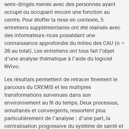
semi-dirigés menés avec des personnes ayant
occupé ou occupant encore une fonction au
centre. Pour étoffer la mise en contexte, 5
entretiens supplémentaires ont été réalisés avec
des informateurs-rices possédant une
connaissance approfondie du milieu des CAU (n =
26 au total). Les entretiens ont tous fait l’objet
d’une analyse thématique à l’aide du logiciel
NVivo.
Les résultats permettent de retracer finement le
parcours du CREMIS et les multiples
transformations survenues dans son
environnement au fil du temps. Deux processus,
simultanés et convergents, ressortent plus
particulièrement de l’analyse : d’une part, la
centralisation progressive du système de santé et