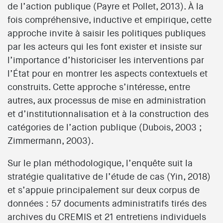
de l’action publique (Payre et Pollet, 2013). À la
fois compréhensive, inductive et empirique, cette
approche invite à saisir les politiques publiques
par les acteurs qui les font exister et insiste sur
l’importance d’historiciser les interventions par
l’État pour en montrer les aspects contextuels et
construits. Cette approche s’intéresse, entre
autres, aux processus de mise en administration
et d’institutionnalisation et à la construction des
catégories de l’action publique (Dubois, 2003 ;
Zimmermann, 2003).
Sur le plan méthodologique, l’enquête suit la
stratégie qualitative de l’étude de cas (Yin, 2018)
et s’appuie principalement sur deux corpus de
données : 57 documents administratifs tirés des
archives du CREMIS et 21 entretiens individuels