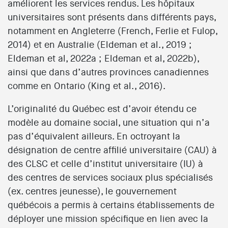
améliorent les services rendus. Les hôpitaux
universitaires sont présents dans différents pays,
notamment en Angleterre (French, Ferlie et Fulop,
2014) et en Australie (Eldeman et al., 2019 ;
Eldeman et al, 2022a ; Eldeman et al, 2022b),
ainsi que dans d’autres provinces canadiennes
comme en Ontario (King et al., 2016).
L’originalité du Québec est d’avoir étendu ce
modèle au domaine social, une situation qui n’a
pas d’équivalent ailleurs. En octroyant la
désignation de centre affilié universitaire (CAU) à
des CLSC et celle d’institut universitaire (IU) à
des centres de services sociaux plus spécialisés
(ex. centres jeunesse), le gouvernement
québécois a permis à certains établissements de
déployer une mission spécifique en lien avec la