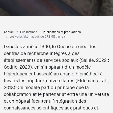
Accueil
Publications
Publications et productions
Les voies alternatives du CREMIS : une s...
Dans les années 1990, le Québec a créé des
centres de recherche intégrés à des
établissements de services sociaux (Sallée, 2022 ;
Godrie, 2023), en s’inspirant d’un modèle
historiquement associé au champ biomédical à
travers les hôpitaux universitaires (Eldeman et al.,
2018). Ce modèle part du principe que la
collaboration et le partenariat entre une université
et un hôpital facilitent l’intégration des
connaissances scientifiques aux pratiques et