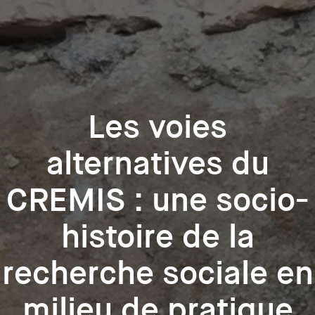
Les voies
alternatives du
CREMIS : une socio-
histoire de la
recherche sociale en
milieu de pratique