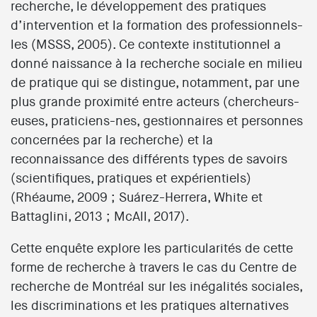
recherche, le développement des pratiques
d’intervention et la formation des professionnels-
les (MSSS, 2005). Ce contexte institutionnel a
donné naissance à la recherche sociale en milieu
de pratique qui se distingue, notamment, par une
plus grande proximité entre acteurs (chercheurs-
euses, praticiens-nes, gestionnaires et personnes
concernées par la recherche) et la
reconnaissance des différents types de savoirs
(scientifiques, pratiques et expérientiels)
(Rhéaume, 2009 ; Suárez-Herrera, White et
Battaglini, 2013 ; McAll, 2017).
Cette enquête explore les particularités de cette
forme de recherche à travers le cas du Centre de
recherche de Montréal sur les inégalités sociales,
les discriminations et les pratiques alternatives