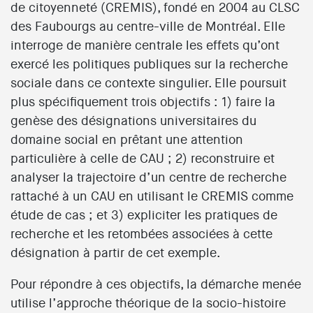
de citoyenneté (CREMIS), fondé en 2004 au CLSC
des Faubourgs au centre-ville de Montréal. Elle
interroge de manière centrale les effets qu’ont
exercé les politiques publiques sur la recherche
sociale dans ce contexte singulier. Elle poursuit
plus spécifiquement trois objectifs : 1) faire la
genèse des désignations universitaires du
domaine social en prêtant une attention
particulière à celle de CAU ; 2) reconstruire et
analyser la trajectoire d’un centre de recherche
rattaché à un CAU en utilisant le CREMIS comme
étude de cas ; et 3) expliciter les pratiques de
recherche et les retombées associées à cette
désignation à partir de cet exemple.
Pour répondre à ces objectifs, la démarche menée
utilise l’approche théorique de la socio-histoire