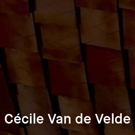
Cécile Van de Velde