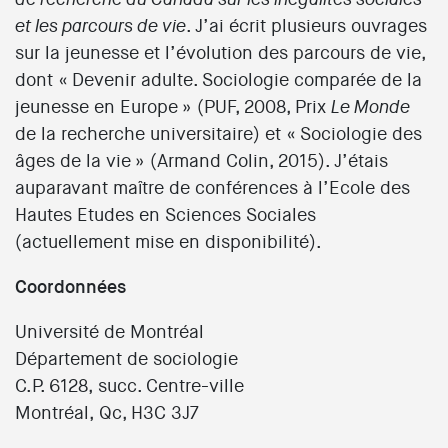
. J’ai écrit plusieurs ouvrages
et les parcours de vie
sur la jeunesse et l’évolution des parcours de vie,
dont « Devenir adulte. Sociologie comparée de la
jeunesse en Europe » (PUF, 2008, Prix
Le Monde
de la recherche universitaire) et « Sociologie des
âges de la vie » (Armand Colin, 2015). J’étais
auparavant maître de conférences à l’Ecole des
Hautes Etudes en Sciences Sociales
(actuellement mise en disponibilité).
Coordonnées
Université de Montréal
Département de sociologie
C.P. 6128,
succ
. Centre-ville
Montréal,
Qc
, H3C 3J7