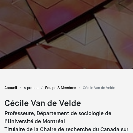
Accueil
À propos
Équipe & Membres
Cécile Van de Velde
Cécile Van de Velde
Professeure, Département de sociologie de
l’Université de Montréal
Titulaire de la Chaire de recherche du Canada sur