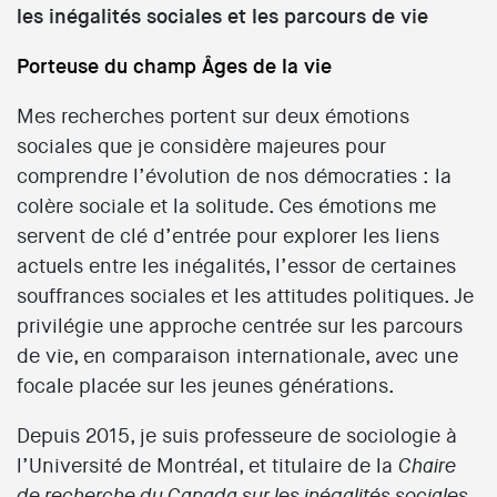
les inégalités sociales et les parcours de vie
Porteuse du champ Âges de la vie
Mes recherches portent sur deux émotions
sociales que je considère majeures pour
comprendre l’évolution de nos démocraties : la
colère sociale et la solitude. Ces émotions me
servent de clé d’entrée pour explorer les liens
actuels entre les inégalités, l’essor de certaines
souffrances sociales et les attitudes politiques. Je
privilégie une approche centrée sur les parcours
de vie, en comparaison internationale, avec une
focale placée sur les jeunes générations.
Depuis 2015, je suis professeure de sociologie à
l’Université de Montréal, et titulaire de la
Chaire
de recherche du Canada sur les inégalités sociales