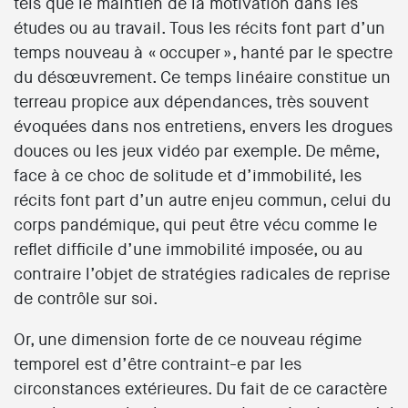
tels que le maintien de la motivation dans les
études ou au travail. Tous les récits font part d’un
temps nouveau à « occuper », hanté par le spectre
du désœuvrement. Ce temps linéaire constitue un
terreau propice aux dépendances, très souvent
évoquées dans nos entretiens, envers les drogues
douces ou les jeux vidéo par exemple. De même,
face à ce choc de solitude et d’immobilité, les
récits font part d’un autre enjeu commun, celui du
corps pandémique, qui peut être vécu comme le
reflet difficile d’une immobilité imposée, ou au
contraire l’objet de stratégies radicales de reprise
de contrôle sur soi.
Or, une dimension forte de ce nouveau régime
temporel est d’être contraint-e par les
circonstances extérieures. Du fait de ce caractère