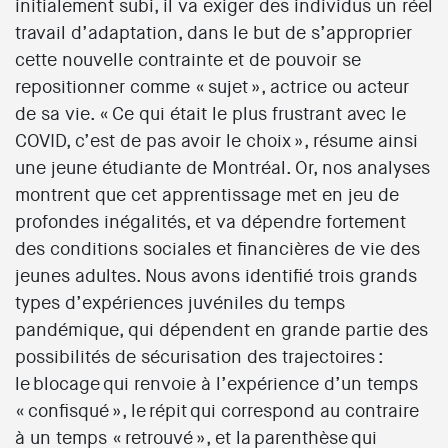
initialement subi, il va exiger des individus un réel
travail d’adaptation, dans le but de s’approprier
cette nouvelle contrainte et de pouvoir se
repositionner comme « sujet », actrice ou acteur
de sa vie. « Ce qui était le plus frustrant avec le
COVID, c’est de pas avoir le choix », résume ainsi
une jeune étudiante de Montréal. Or, nos analyses
montrent que cet apprentissage met en jeu de
profondes inégalités, et va dépendre fortement
des conditions sociales et financières de vie des
jeunes adultes. Nous avons identifié trois grands
types d’expériences juvéniles du temps
pandémique, qui dépendent en grande partie des
possibilités de sécurisation des trajectoires :
le blocage qui renvoie à l’expérience d’un temps
« confisqué », le répit qui correspond au contraire
à un temps « retrouvé », et la parenthèse qui