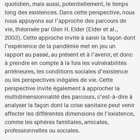
quotidien, mais aussi, potentiellement, le temps
long des existences. Dans cette perspective, nous
nous appuyons sur l’approche des parcours de
vie, théorisée par Glen H. Elder (Elder et al.,
2003). Cette approche invite à saisir la façon dont
l’expérience de la pandémie met en jeu un
rapport au passé, au présent et à l’avenir, et donc
à prendre en compte à la fois les vulnérabilités
antérieures, les conditions sociales d’existence
ou les perspectives inégales de vie. Cette
perspective invite également à approcher la
multidimensionnalité des parcours, c’est-à-dire à
analyser la façon dont la crise sanitaire peut venir
affecter les différentes dimensions de l’existence,
comme les sphères familiales, amicales,
professionnelles ou sociales.