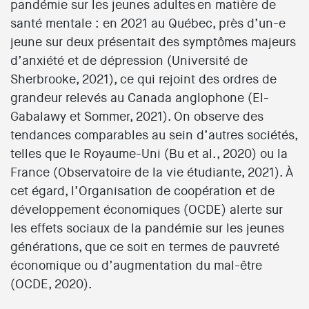
pandémie sur les jeunes adultes en matière de
santé mentale : en 2021 au Québec, près d’un-e
jeune sur deux présentait des symptômes majeurs
d’anxiété et de dépression (Université de
Sherbrooke, 2021), ce qui rejoint des ordres de
grandeur relevés au Canada anglophone (El-
Gabalawy et Sommer, 2021). On observe des
tendances comparables au sein d’autres sociétés,
telles que le Royaume-Uni (Bu et al., 2020) ou la
France (Observatoire de la vie étudiante, 2021). À
cet égard, l’Organisation de coopération et de
développement économiques (OCDE) alerte sur
les effets sociaux de la pandémie sur les jeunes
générations, que ce soit en termes de pauvreté
économique ou d’augmentation du mal-être
(OCDE, 2020).