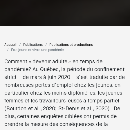
Accueil
Publications
Publications et productions
Être jeune et vivre une pandémie
Comment « devenir adulte » en temps de
pandémie? Au Québec, la période du confinement
strict – de mars à juin 2020 – s’est traduite par de
nombreuses pertes d’emploi chez les jeunes, en
particulier chez les moins diplômé-es, les jeunes
femmes et les travailleurs-euses à temps partiel
(Bourdon et al., 2020; St-Denis et al., 2020). De
plus, certaines enquêtes ciblées ont permis de
prendre la mesure des conséquences de la