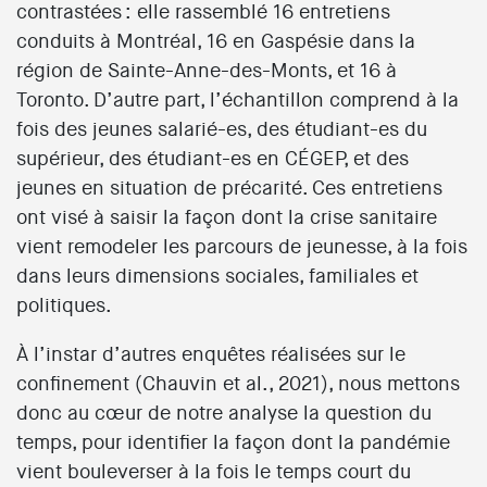
contrastées : elle rassemblé 16 entretiens
conduits à Montréal, 16 en Gaspésie dans la
région de Sainte-Anne-des-Monts, et 16 à
Toronto. D’autre part, l’échantillon comprend à la
fois des jeunes salarié-es, des étudiant-es du
supérieur, des étudiant-es en CÉGEP, et des
jeunes en situation de précarité. Ces entretiens
ont visé à saisir la façon dont la crise sanitaire
vient remodeler les parcours de jeunesse, à la fois
dans leurs dimensions sociales, familiales et
politiques.
À l’instar d’autres enquêtes réalisées sur le
confinement (Chauvin et al., 2021), nous mettons
donc au cœur de notre analyse la question du
temps, pour identifier la façon dont la pandémie
vient bouleverser à la fois le temps court du