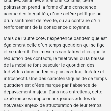
lacunes. Selon les situations sociales, cette
politisation prend la forme d’une conscience
accrue des inégalités, d’une colère politique ou
d’un sentiment de révolte, ou au contraire d’un
renforcement de la conscience citoyenne.
Mais de l’autre côté, l’expérience pandémique est
également celle d’un temps quotidien qui se fige
et se ralentit. Des mesures sanitaires telles que la
réduction des contacts, le télétravail ou la baisse
de la mobilité font basculer le quotidien des
individus dans un temps plus continu, linéaire et
introspectif. Une des caractéristiques de ce temps
quotidien est d’être marqué par l’absence de
dépaysement majeur. Dans nos entretiens, cette
expérience va imposer aux jeunes adultes de
nouveaux enjeux de structuration de leur temps,