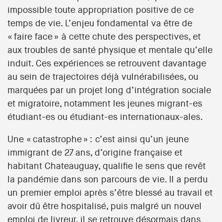
impossible toute appropriation positive de ce
temps de vie. L’enjeu fondamental va être de
« faire face » à cette chute des perspectives, et
aux troubles de santé physique et mentale qu’elle
induit. Ces expériences se retrouvent davantage
au sein de trajectoires déjà vulnérabilisées, ou
marquées par un projet long d’intégration sociale
et migratoire, notamment les jeunes migrant-es
étudiant-es ou étudiant-es internationaux-ales.
Une « catastrophe » : c’est ainsi qu’un jeune
immigrant de 27 ans, d’origine française et
habitant Chateauguay, qualifie le sens que revêt
la pandémie dans son parcours de vie. Il a perdu
un premier emploi après s’être blessé au travail et
avoir dû être hospitalisé, puis malgré un nouvel
emploi de livreur, il se retrouve désormais dans