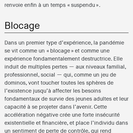
renvoie enfin à un temps « suspendu ».
Blocage
Dans un premier type d’expérience, la pandémie
se vit comme un « blocage » et comme une
expérience fondamentalement destructrice. Elle
induit de multiples pertes — aux niveaux familial,
professionnel, social — qui, comme un jeu de
dominos, vont toucher toutes les sphères de
l’existence jusqu’à affecter les besoins
fondamentaux de survie des jeunes adultes et leur
capacité à se projeter dans l’avenir. Cette
accélération négative crée une forte insécurité
existentielle et financière, et place l’individu dans
un sentiment de perte de contrôle, qui rend