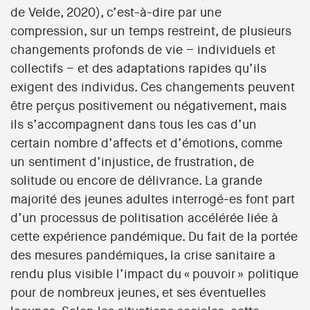
de Velde, 2020), c’est-à-dire par une
compression, sur un temps restreint, de plusieurs
changements profonds de vie – individuels et
collectifs – et des adaptations rapides qu’ils
exigent des individus. Ces changements peuvent
être perçus positivement ou négativement, mais
ils s’accompagnent dans tous les cas d’un
certain nombre d’affects et d’émotions, comme
un sentiment d’injustice, de frustration, de
solitude ou encore de délivrance. La grande
majorité des jeunes adultes interrogé-es font part
d’un processus de politisation accélérée liée à
cette expérience pandémique. Du fait de la portée
des mesures pandémiques, la crise sanitaire a
rendu plus visible l’impact du « pouvoir » politique
pour de nombreux jeunes, et ses éventuelles