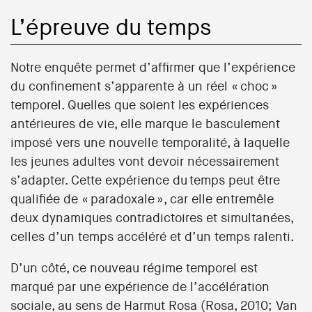
L’épreuve du temps
Notre enquête permet d’affirmer que l’expérience
du confinement s’apparente à un réel « choc »
temporel. Quelles que soient les expériences
antérieures de vie, elle marque le basculement
imposé vers une nouvelle temporalité, à laquelle
les jeunes adultes vont devoir nécessairement
s’adapter. Cette expérience du temps peut être
qualifiée de « paradoxale », car elle entremêle
deux dynamiques contradictoires et simultanées,
celles d’un temps accéléré et d’un temps ralenti.
D’un côté, ce nouveau régime temporel est
marqué par une expérience de l’accélération
sociale, au sens de Harmut Rosa (Rosa, 2010; Van