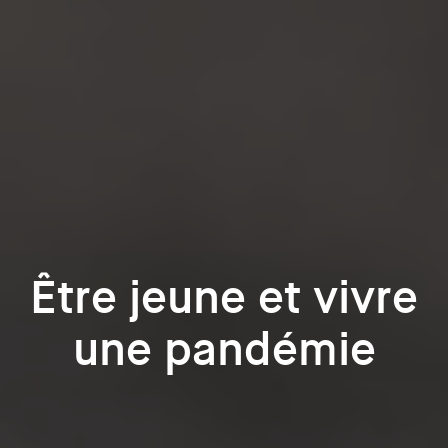
Être jeune et vivre
une pandémie