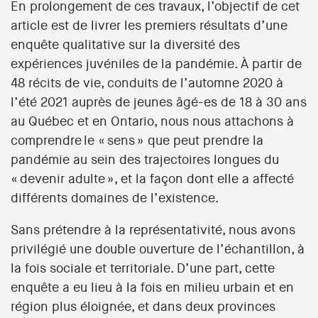
En prolongement de ces travaux, l’objectif de cet
article est de livrer les premiers résultats d’une
enquête qualitative sur la diversité des
expériences juvéniles de la pandémie. À partir de
48 récits de vie, conduits de l’automne 2020 à
l’été 2021 auprès de jeunes âgé-es de 18 à 30 ans
au Québec et en Ontario, nous nous attachons à
comprendre le « sens » que peut prendre la
pandémie au sein des trajectoires longues du
« devenir adulte », et la façon dont elle a affecté
différents domaines de l’existence.
Sans prétendre à la représentativité, nous avons
privilégié une double ouverture de l’échantillon, à
la fois sociale et territoriale. D’une part, cette
enquête a eu lieu à la fois en milieu urbain et en
région plus éloignée, et dans deux provinces