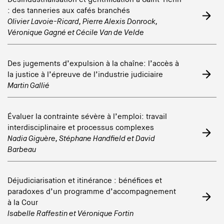
: des tanneries aux cafés branchés
Olivier Lavoie-Ricard
,
Pierre Alexis Donrock
,
Véronique Gagné
et
Cécile Van de Velde
Des jugements d’expulsion à la chaîne: l’accès à
la justice à l’épreuve de l’industrie judiciaire
Martin Gallié
Évaluer la contrainte sévère à l’emploi: travail
interdisciplinaire et processus complexes
Nadia Giguère
,
Stéphane Handfield
et
David
Barbeau
Déjudiciarisation et itinérance : bénéfices et
paradoxes d’un programme d’accompagnement
à la Cour
Isabelle Raffestin
et
Véronique Fortin