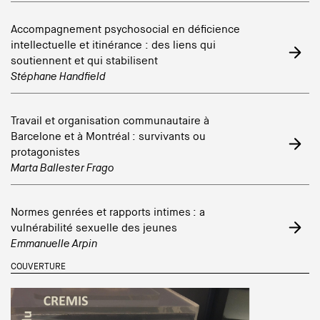
Accompagnement psychosocial en déficience
intellectuelle et itinérance : des liens qui
soutiennent et qui stabilisent
Stéphane Handfield
Travail et organisation communautaire à
Barcelone et à Montréal : survivants ou
protagonistes
Marta Ballester Frago
Normes genrées et rapports intimes : a
vulnérabilité sexuelle des jeunes
Emmanuelle Arpin
COUVERTURE