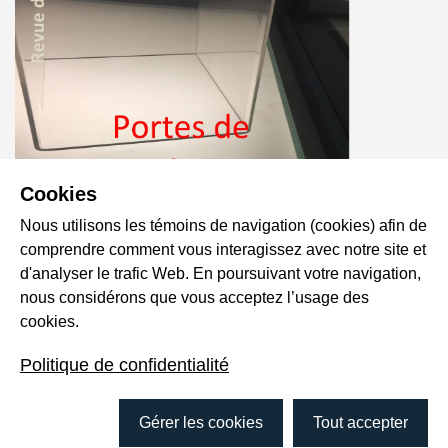
Cookies
Nous utilisons les témoins de navigation (cookies) afin de
comprendre comment vous interagissez avec notre site et
d'analyser le trafic Web. En poursuivant votre navigation,
nous considérons que vous acceptez l’usage des
cookies.
Politique de confidentialité
Gérer les cookies
Tout accepter
TÉLÉCHARGER LA REVUE