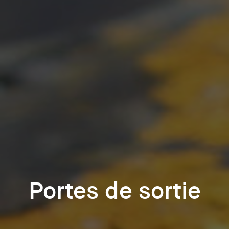
Portes de sortie