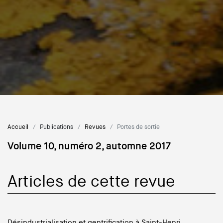
Accueil
Publications
Revues
Portes de sortie
Volume 10, numéro 2, automne 2017
Articles de cette revue
Désindustrialisation et gentrification à Saint-Henri