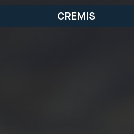
CREMIS