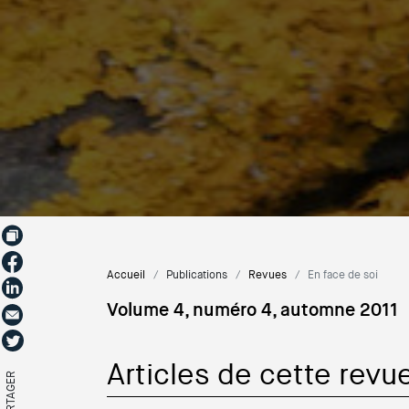
Accueil
Publications
Revues
En face de soi
Volume 4, numéro 4, automne 2011
Articles de cette revu
PARTAGER