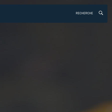
RECHERCHE