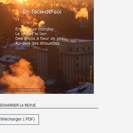
LÉCHARGER LA REVUE
Télécharger (.PDF)