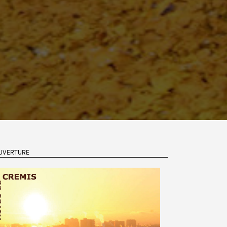
UVERTURE