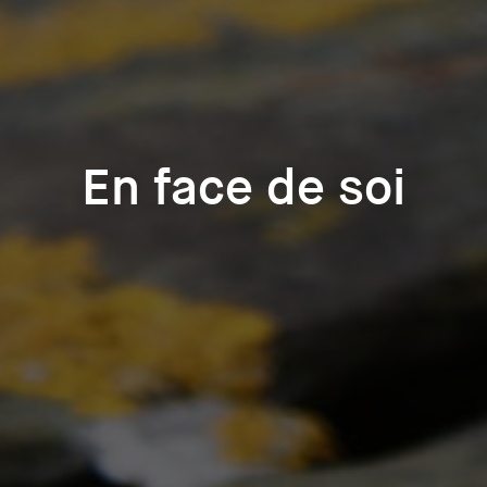
En face de soi