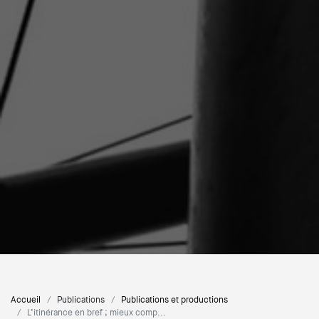
Accueil
Publications
Publications et productions
L’itinérance en bref ; mieux comp...