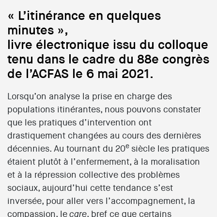
« L’itinérance en quelques
minutes »,
livre électronique issu du colloque
tenu dans le cadre du 88e congrès
de l’ACFAS le 6 mai 2021.
Lorsqu’on analyse la prise en charge des
populations itinérantes, nous pouvons constater
que les pratiques d’intervention ont
drastiquement changées au cours des dernières
e
décennies. Au tournant du 20
siècle les pratiques
étaient plutôt à l’enfermement, à la moralisation
et à la répression collective des problèmes
sociaux, aujourd’hui cette tendance s’est
inversée, pour aller vers l’accompagnement, la
compassion, le
, bref ce que certains
care