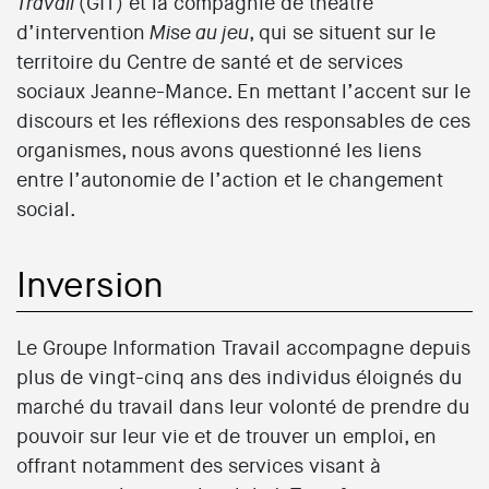
(GIT) et la compagnie de théâtre
Travail
d’intervention
, qui se situent sur le
Mise au jeu
territoire du Centre de santé et de services
sociaux Jeanne-Mance. En mettant l’accent sur le
discours et les réflexions des responsables de ces
organismes, nous avons questionné les liens
entre l’autonomie de l’action et le changement
social.
Inversion
Le Groupe Information Travail accompagne depuis
plus de vingt-cinq ans des individus éloignés du
marché du travail dans leur volonté de prendre du
pouvoir sur leur vie et de trouver un emploi, en
offrant notamment des services visant à