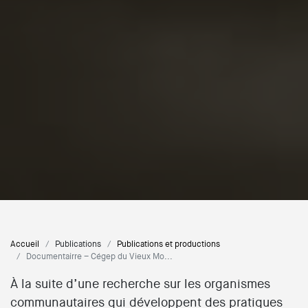
Accueil
Publications
Publications et productions
Documentairre – Cégep du Vieux Mo...
À la suite d’une recherche sur les organismes
communautaires qui développent des pratiques