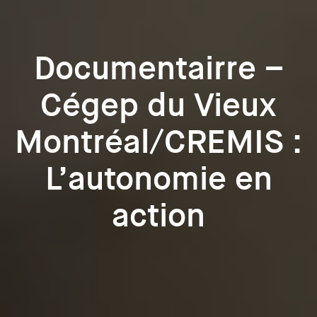
Documentairre –
Cégep du Vieux
Montréal/CREMIS :
L’autonomie en
action