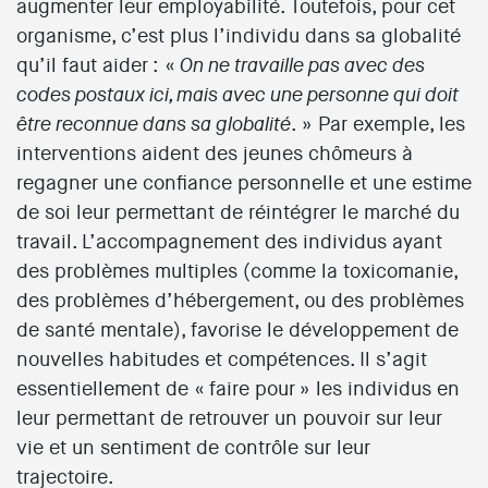
augmenter leur employabilité. Toutefois, pour cet
organisme, c’est plus l’individu dans sa globalité
qu’il faut aider : «
On ne travaille pas avec des
codes postaux ici, mais avec une personne qui doit
. » Par exemple, les
être reconnue dans sa globalité
interventions aident des jeunes chômeurs à
regagner une confiance personnelle et une estime
de soi leur permettant de réintégrer le marché du
travail. L’accompagnement des individus ayant
des problèmes multiples (comme la toxicomanie,
des problèmes d’hébergement, ou des problèmes
de santé mentale), favorise le développement de
nouvelles habitudes et compétences. Il s’agit
essentiellement de « faire pour » les individus en
leur permettant de retrouver un pouvoir sur leur
vie et un sentiment de contrôle sur leur
trajectoire.