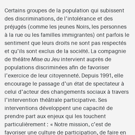
Certains groupes de la population qui subissent
des discriminations, de l’intolérance et des
préjugés (comme les jeunes Noirs, les personnes
à la rue ou les familles immigrantes) ont parfois le
sentiment que leurs droits ne sont pas respectés
et qu’ils sont exclus de la société. La compagnie
de théâtre
intervient auprès de
Mise au Jeu
populations discriminées afin de favoriser
l’exercice de leur citoyenneté. Depuis 1991, elle
encourage le passage d’un état de spectateur à
celui d’acteur des changements sociaux à travers
l’intervention théâtrale participative. Ses
interventions développent une capacité de
prendre part aux enjeux qui les touchent
particulièrement : « Notre mission, c’est de
favoriser une culture de participation, de faire en