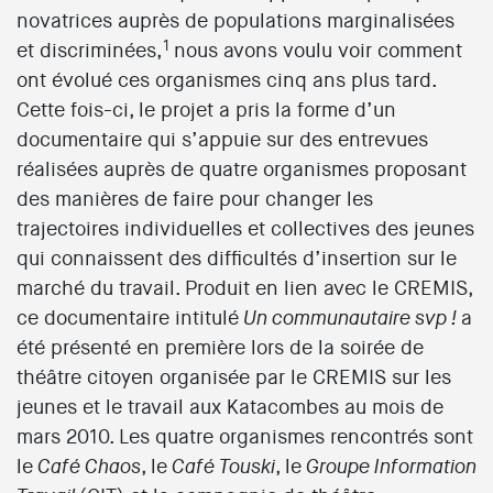
novatrices auprès de populations marginalisées
1
et discriminées,
nous avons voulu voir comment
ont évolué ces organismes cinq ans plus tard.
Cette fois-ci, le projet a pris la forme d’un
documentaire qui s’appuie sur des entrevues
réalisées auprès de quatre organismes proposant
des manières de faire pour changer les
trajectoires individuelles et collectives des jeunes
qui connaissent des difficultés d’insertion sur le
marché du travail. Produit en lien avec le CREMIS,
ce documentaire intitulé
a
Un communautaire svp !
été présenté en première lors de la soirée de
théâtre citoyen organisée par le CREMIS sur les
jeunes et le travail aux Katacombes au mois de
mars 2010. Les quatre organismes rencontrés sont
le
, le
, le
Café Chaos
Café Touski
Groupe Information