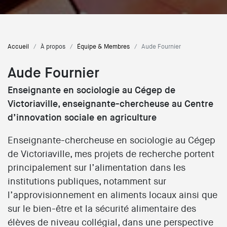
Accueil
À propos
Équipe & Membres
Aude Fournier
Aude Fournier
Enseignante en sociologie au Cégep de
Victoriaville, enseignante-chercheuse au Centre
d’innovation sociale en agriculture
Enseignante-chercheuse en sociologie au Cégep
de Victoriaville, mes projets de recherche portent
principalement sur l’alimentation dans les
institutions publiques, notamment sur
l’approvisionnement en aliments locaux ainsi que
sur le bien-être et la sécurité alimentaire des
élèves de niveau collégial, dans une perspective