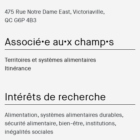
475 Rue Notre Dame East, Victoriaville,
QC G6P 4B3
Associé•e au•x champ•s
Territoires et systèmes alimentaires
Itinérance
Intérêts de recherche
Alimentation, systèmes alimentaires durables,
sécurité alimentaire, bien-être, institutions,
inégalités sociales