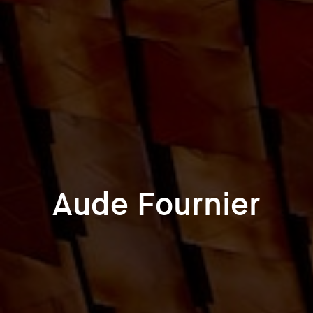
Aude Fournier