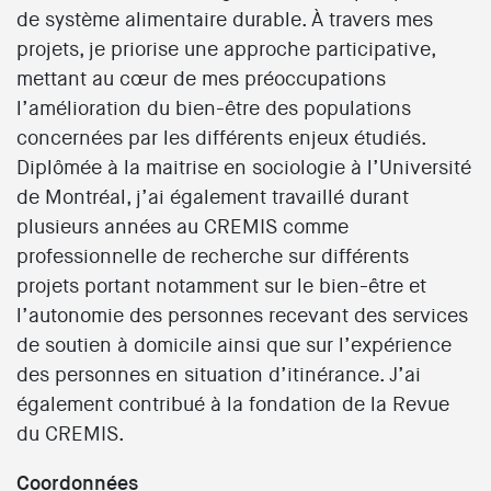
de système alimentaire durable. À travers mes
projets, je priorise une approche participative,
mettant au cœur de mes préoccupations
l’amélioration du bien-être des populations
concernées par les différents enjeux étudiés.
Diplômée à la maitrise en sociologie à l’Université
de Montréal, j’ai également travaillé durant
plusieurs années au CREMIS comme
professionnelle de recherche sur différents
projets portant notamment sur le bien-être et
l’autonomie des personnes recevant des services
de soutien à domicile ainsi que sur l’expérience
des personnes en situation d’itinérance. J’ai
également contribué à la fondation de la Revue
du CREMIS.
Coordonnées