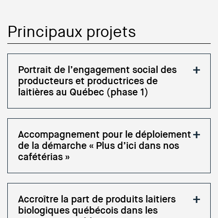
Principaux projets
Portrait de l’engagement social des
producteurs et productrices de
laitières au Québec (phase 1)
Accompagnement pour le déploiement
de la démarche « Plus d’ici dans nos
cafétérias »
Accroître la part de produits laitiers
biologiques québécois dans les