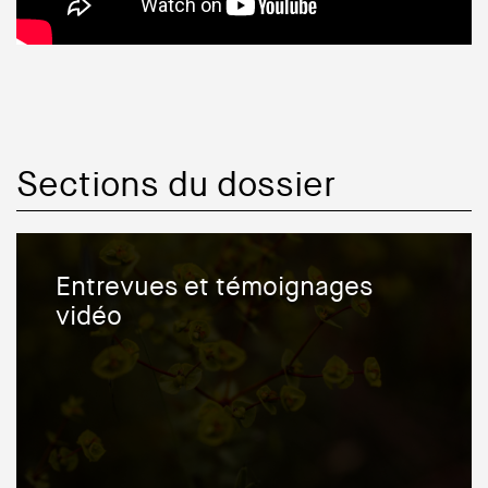
Sections du dossier
Entrevues et témoignages
vidéo