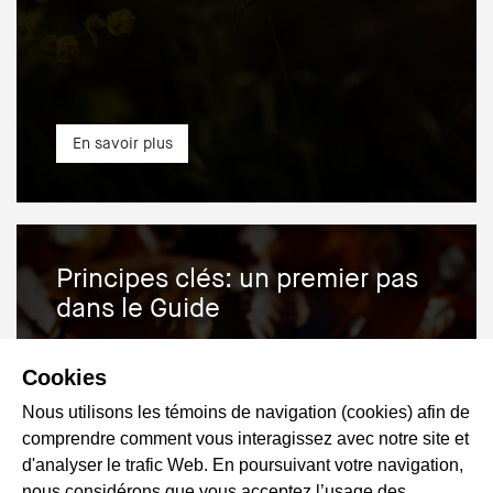
En savoir plus
Principes clés: un premier pas
dans le Guide
Cookies
Nous utilisons les témoins de navigation (cookies) afin de
comprendre comment vous interagissez avec notre site et
d'analyser le trafic Web. En poursuivant votre navigation,
nous considérons que vous acceptez l’usage des