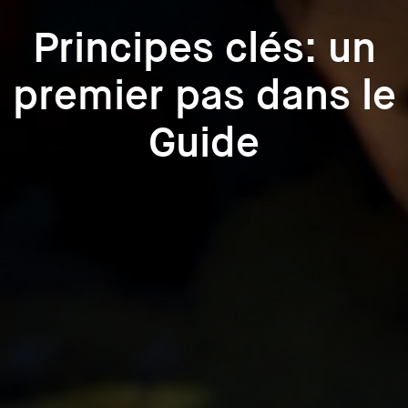
Principes clés: un
premier pas dans le
Guide