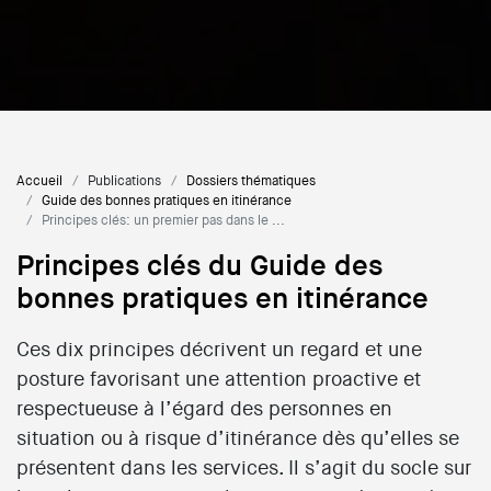
Accueil
Publications
Dossiers thématiques
Guide des bonnes pratiques en itinérance
Principes clés: un premier pas dans le ...
Principes clés du Guide des
bonnes pratiques en itinérance
Ces dix principes décrivent un regard et une
posture favorisant une attention proactive et
respectueuse à l’égard des personnes en
situation ou à risque d’itinérance dès qu’elles se
présentent dans les services. Il s’agit du socle sur