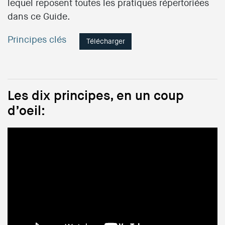
lequel reposent toutes les pratiques répertoriées
dans ce Guide.
Principes clés
Télécharger
Les dix principes, en un coup
d’oeil: