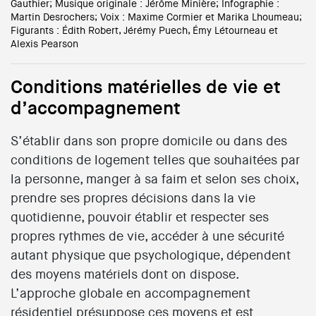
Gauthier; Musique originale : Jérôme Minière; Infographie :
Martin Desrochers; Voix : Maxime Cormier et Marika Lhoumeau;
Figurants : Édith Robert, Jérémy Puech, Émy Létourneau et
Alexis Pearson
Conditions matérielles de vie et
d’accompagnement
S’établir dans son propre domicile ou dans des
conditions de logement telles que souhaitées par
la personne, manger à sa faim et selon ses choix,
prendre ses propres décisions dans la vie
quotidienne, pouvoir établir et respecter ses
propres rythmes de vie, accéder à une sécurité
autant physique que psychologique, dépendent
des moyens matériels dont on dispose.
L’approche globale en accompagnement
résidentiel présuppose ces moyens et est