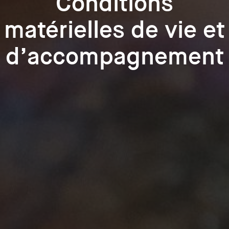
Conditions
matérielles de vie et
d’accompagnement