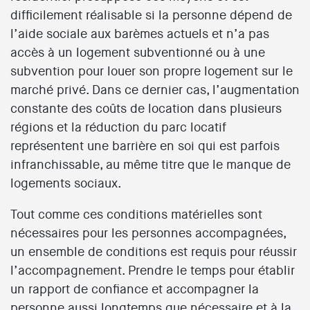
difficilement réalisable si la personne dépend de
l’aide sociale aux barèmes actuels et n’a pas
accès à un logement subventionné ou à une
subvention pour louer son propre logement sur le
marché privé. Dans ce dernier cas, l’augmentation
constante des coûts de location dans plusieurs
régions et la réduction du parc locatif
représentent une barrière en soi qui est parfois
infranchissable, au même titre que le manque de
logements sociaux.
Tout comme ces conditions matérielles sont
nécessaires pour les personnes accompagnées,
un ensemble de conditions est requis pour réussir
l’accompagnement. Prendre le temps pour établir
un rapport de confiance et accompagner la
personne aussi longtemps que nécessaire et à la