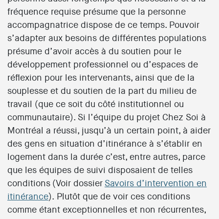
fréquence requise présume que la personne
accompagnatrice dispose de ce temps. Pouvoir
s’adapter aux besoins de différentes populations
présume d’avoir accès à du soutien pour le
développement professionnel ou d’espaces de
réflexion pour les intervenants, ainsi que de la
souplesse et du soutien de la part du milieu de
travail (que ce soit du côté institutionnel ou
communautaire). Si l’équipe du projet Chez Soi à
Montréal a réussi, jusqu’à un certain point, à aider
des gens en situation d’itinérance à s’établir en
logement dans la durée c’est, entre autres, parce
que les équipes de suivi disposaient de telles
conditions (Voir dossier
Savoirs d’intervention en
itinérance
). Plutôt que de voir ces conditions
comme étant exceptionnelles et non récurrentes,