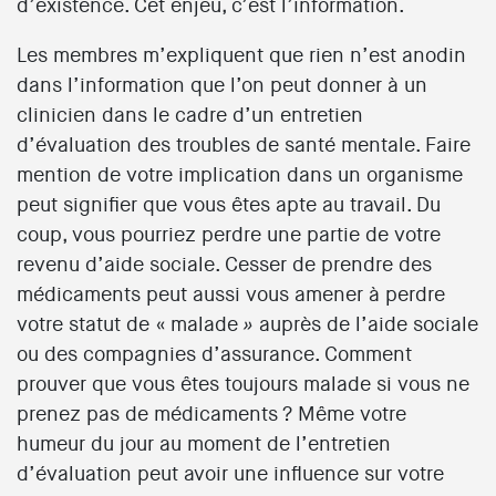
d’existence. Cet enjeu, c’est l’information.
Les membres m’expliquent que rien n’est anodin
dans l’information que l’on peut donner à un
clinicien dans le cadre d’un entretien
d’évaluation des troubles de santé mentale. Faire
mention de votre implication dans un organisme
peut signifier que vous êtes apte au travail. Du
coup, vous pourriez perdre une partie de votre
revenu d’aide sociale. Cesser de prendre des
médicaments peut aussi vous amener à perdre
votre statut de « malade
auprès de l’aide sociale
»
ou des compagnies d’assurance. Comment
prouver que vous êtes toujours malade si vous ne
prenez pas de médicaments ? Même votre
humeur du jour au moment de l’entretien
d’évaluation peut avoir une influence sur votre