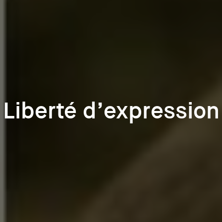
Liberté d’expression