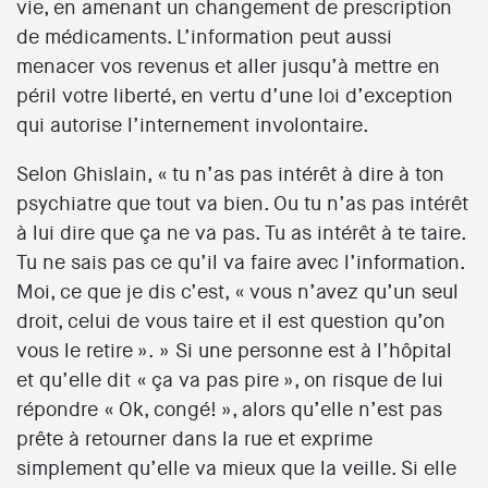
vie, en amenant un changement de prescription
de médicaments. L’information peut aussi
menacer vos revenus et aller jusqu’à mettre en
péril votre liberté, en vertu d’une loi d’exception
qui autorise l’internement involontaire.
Selon Ghislain, « tu n’as pas intérêt à dire à ton
psychiatre que tout va bien. Ou tu n’as pas intérêt
à lui dire que ça ne va pas. Tu as intérêt à te taire.
Tu ne sais pas ce qu’il va faire avec l’information.
Moi, ce que je dis c’est, « vous n’avez qu’un seul
droit, celui de vous taire et il est question qu’on
vous le retire ». » Si une personne est à l’hôpital
et qu’elle dit « ça va pas pire », on risque de lui
répondre « Ok, congé! », alors qu’elle n’est pas
prête à retourner dans la rue et exprime
simplement qu’elle va mieux que la veille. Si elle