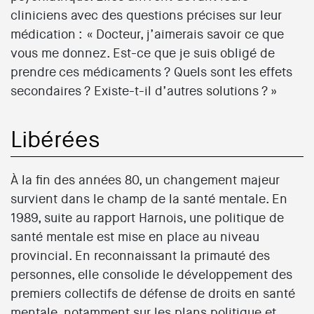
cliniciens avec des questions précises sur leur
médication : « Docteur, j’aimerais savoir ce que
vous me donnez. Est-ce que je suis obligé de
prendre ces médicaments ? Quels sont les effets
secondaires ? Existe-t-il d’autres solutions ? »
Libérées
À la fin des années 80, un changement majeur
survient dans le champ de la santé mentale. En
1989, suite au rapport Harnois, une politique de
santé mentale est mise en place au niveau
provincial. En reconnaissant la primauté des
personnes, elle consolide le développement des
premiers collectifs de défense de droits en santé
mentale, notamment sur les plans politique et