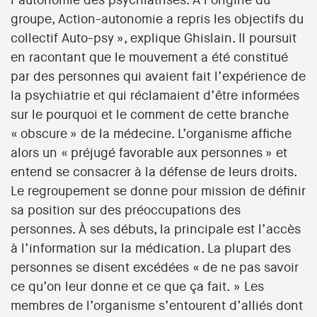
l’autonomie des psychiatrisés. À l’origine du
groupe, Action-autonomie a repris les objectifs du
collectif Auto-psy », explique Ghislain. Il poursuit
en racontant que le mouvement a été constitué
par des personnes qui avaient fait l’expérience de
la psychiatrie et qui réclamaient d’être informées
sur le pourquoi et le comment de cette branche
« obscure » de la médecine. L’organisme affiche
alors un « préjugé favorable aux personnes » et
entend se consacrer à la défense de leurs droits.
Le regroupement se donne pour mission de définir
sa position sur des préoccupations des
personnes. À ses débuts, la principale est l’accès
à l’information sur la médication. La plupart des
personnes se disent excédées « de ne pas savoir
ce qu’on leur donne et ce que ça fait. » Les
membres de l’organisme s’entourent d’alliés dont