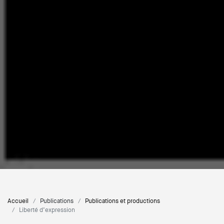
Accueil
Publications
Publications et productions
Liberté d’expression