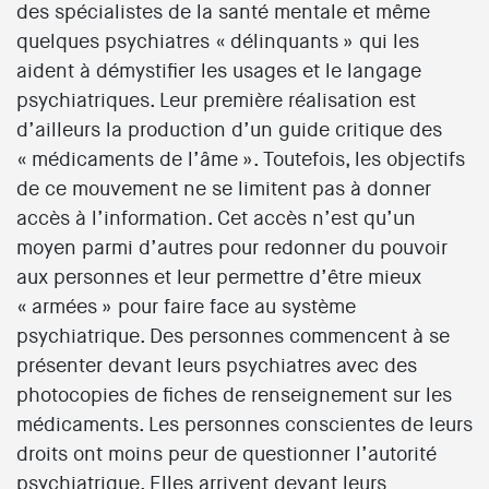
des spécialistes de la santé mentale et même
quelques psychiatres « délinquants » qui les
aident à démystifier les usages et le langage
psychiatriques. Leur première réalisation est
d’ailleurs la production d’un guide critique des
« médicaments de l’âme ». Toutefois, les objectifs
de ce mouvement ne se limitent pas à donner
accès à l’information. Cet accès n’est qu’un
moyen parmi d’autres pour redonner du pouvoir
aux personnes et leur permettre d’être mieux
« armées » pour faire face au système
psychiatrique. Des personnes commencent à se
présenter devant leurs psychiatres avec des
photocopies de fiches de renseignement sur les
médicaments. Les personnes conscientes de leurs
droits ont moins peur de questionner l’autorité
psychiatrique. Elles arrivent devant leurs