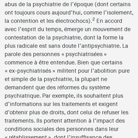
abus de la psychiatrie de l’époque (dont certains
ont toujours cours aujourd’hui, comme l’isolement,
2
la contention et les électrochocs).
En accord
avec l’esprit du temps, émerge un mouvement de
contestation de la psychiatrie, dont la forme la
plus radicale est sans doute l’antipsychiatrie. La
parole des personnes « psychiatrisées »
commence à être entendue. Bien que certains
« ex-psychiatrisés » militent pour l’abolition pure
et simple de la psychiatrie, la plupart ne
demandent que des réformes du système
psychiatrique. Par exemple, ils souhaitent plus
d’informations sur les traitements et exigent
d’obtenir plus de droits, dont celui de refuser les
traitements. Ils portent attention à l’impact des
conditions sociales des personnes dans leur
« rétablissement », dont l’insuffisance des