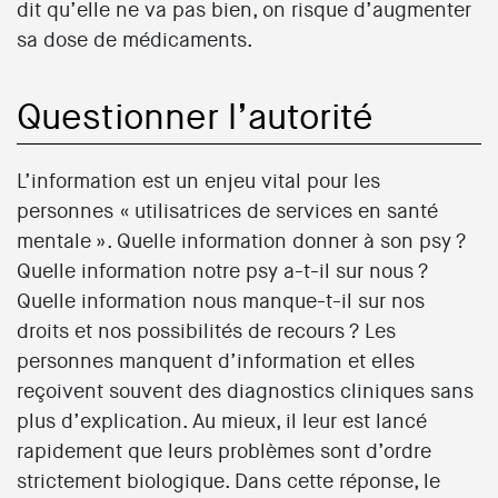
dit qu’elle ne va pas bien, on risque d’augmenter
sa dose de médicaments.
Questionner l’autorité
L’information est un enjeu vital pour les
personnes « utilisatrices de services en santé
mentale ». Quelle information donner à son psy ?
Quelle information notre psy a-t-il sur nous ?
Quelle information nous manque-t-il sur nos
droits et nos possibilités de recours ? Les
personnes manquent d’information et elles
reçoivent souvent des diagnostics cliniques sans
plus d’explication. Au mieux, il leur est lancé
rapidement que leurs problèmes sont d’ordre
strictement biologique. Dans cette réponse, le