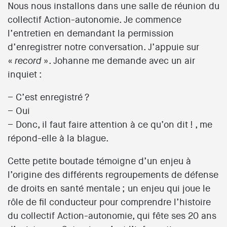
Nous nous installons dans une salle de réunion du
collectif Action-autonomie. Je commence
l’entretien en demandant la permission
d’enregistrer notre conversation. J’appuie sur
«
». Johanne me demande avec un air
record
inquiet :
– C’est enregistré ?
– Oui
– Donc, il faut faire attention à ce qu’on dit ! , me
répond-elle à la blague.
Cette petite boutade témoigne d’un enjeu à
l’origine des différents regroupements de défense
de droits en santé mentale ; un enjeu qui joue le
rôle de fil conducteur pour comprendre l’histoire
du collectif Action-autonomie, qui fête ses 20 ans