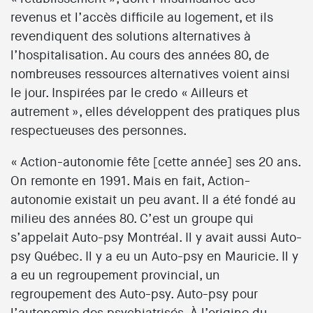
revenus et l’accès difficile au logement, et ils
revendiquent des solutions alternatives à
l’hospitalisation. Au cours des années 80, de
nombreuses ressources alternatives voient ainsi
le jour. Inspirées par le credo « Ailleurs et
autrement », elles développent des pratiques plus
respectueuses des personnes.
« Action-autonomie fête [cette année] ses 20 ans.
On remonte en 1991. Mais en fait, Action-
autonomie existait un peu avant. Il a été fondé au
milieu des années 80. C’est un groupe qui
s’appelait Auto-psy Montréal. Il y avait aussi Auto-
psy Québec. Il y a eu un Auto-psy en Mauricie. Il y
a eu un regroupement provincial, un
regroupement des Auto-psy. Auto-psy pour