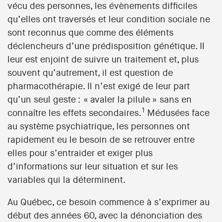
vécu des personnes, les évènements difficiles
qu’elles ont traversés et leur condition sociale ne
sont reconnus que comme des éléments
déclencheurs d’une prédisposition génétique. Il
leur est enjoint de suivre un traitement et, plus
souvent qu’autrement, il est question de
pharmacothérapie. Il n’est exigé de leur part
qu’un seul geste : « avaler la pilule » sans en
1
connaître les effets secondaires.
Médusées face
au système psychiatrique, les personnes ont
rapidement eu le besoin de se retrouver entre
elles pour s’entraider et exiger plus
d’informations sur leur situation et sur les
variables qui la déterminent.
Au Québec, ce besoin commence à s’exprimer au
début des années 60, avec la dénonciation des