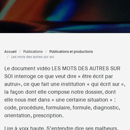
Accueil
Publications
Publications et productions
Les mots des autres sur soi
Le document vidéo LES MOTS DES AUTRES SUR
SOI interroge ce que veut dire « être écrit par
autrui», ce que fait une institution « qui écrit sur »,
la façon dont elle compose notre dossier, dont
elle nous met dans « une certaine situation » :
code, procédure, formulaire, formule, diagnostic,
orientation, prescription.
Lire à voix haute. S’entendre dire ses malheurs.