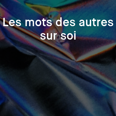
Les mots des autres
sur soi