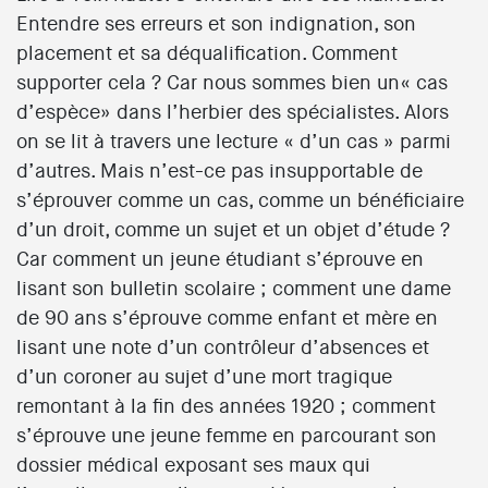
Entendre ses erreurs et son indignation, son
placement et sa déqualification. Comment
supporter cela ? Car nous sommes bien un« cas
d’espèce» dans l’herbier des spécialistes. Alors
on se lit à travers une lecture « d’un cas » parmi
d’autres. Mais n’est-ce pas insupportable de
s’éprouver comme un cas, comme un bénéficiaire
d’un droit, comme un sujet et un objet d’étude ?
Car comment un jeune étudiant s’éprouve en
lisant son bulletin scolaire ; comment une dame
de 90 ans s’éprouve comme enfant et mère en
lisant une note d’un contrôleur d’absences et
d’un coroner au sujet d’une mort tragique
remontant à la fin des années 1920 ; comment
s’éprouve une jeune femme en parcourant son
dossier médical exposant ses maux qui