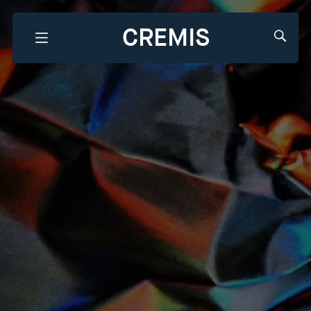
CREMIS
Que recherchez-vous?