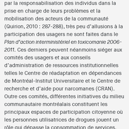
par la responsabilisation des individus dans la
prise en charge de leurs problèmes et la
mobilisation des acteurs de la communauté
(Quirion, 2010 : 287-288), très peu d’allusions à la
participation des usagers ne sont faites dans le
Plan d’action interministériel en toxicomanie 2006-
Ces derniers peuvent néanmoins siéger aux
2011.
comités des usagers et aux conseils
d’administration de ressources institutionnelles
telles le Centre de réadaptation en dépendances
de Montréal-Institut Universitaire et le Centre de
recherche et d’aide pour narcomanes (CRAN).
Outre ces comités, différentes initiatives du milieu
communautaire montréalais constituent les
principaux espaces de participation citoyenne où
les personnes utilisatrices de drogues jouent un
rôle qui dépasse la consommation de services.