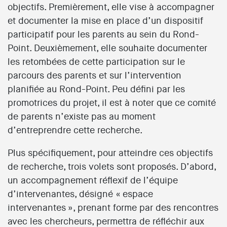
objectifs. Premièrement, elle vise à accompagner
et documenter la mise en place d’un dispositif
participatif pour les parents au sein du Rond-
Point. Deuxièmement, elle souhaite documenter
les retombées de cette participation sur le
parcours des parents et sur l’intervention
planifiée au Rond-Point. Peu défini par les
promotrices du projet, il est à noter que ce comité
de parents n’existe pas au moment
d’entreprendre cette recherche.
Plus spécifiquement, pour atteindre ces objectifs
de recherche, trois volets sont proposés. D’abord,
un accompagnement réflexif de l’équipe
d’intervenantes, désigné « espace
intervenantes », prenant forme par des rencontres
avec les chercheurs, permettra de réfléchir aux