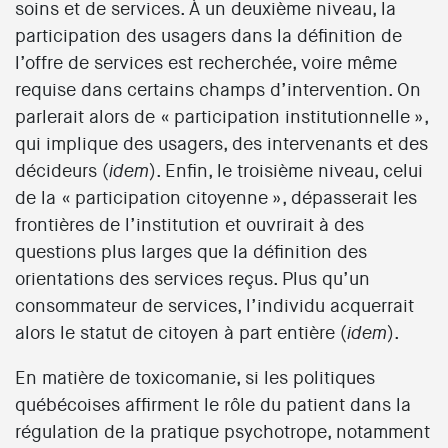
soins et de services. À un deuxième niveau, la
participation des usagers dans la définition de
l’offre de services est recherchée, voire même
requise dans certains champs d’intervention. On
parlerait alors de « participation institutionnelle »,
qui implique des usagers, des intervenants et des
décideurs (
). Enfin, le troisième niveau, celui
idem
de la « participation citoyenne », dépasserait les
frontières de l’institution et ouvrirait à des
questions plus larges que la définition des
orientations des services reçus. Plus qu’un
consommateur de services, l’individu acquerrait
alors le statut de citoyen à part entière (
).
idem
En matière de toxicomanie, si les politiques
québécoises affirment le rôle du patient dans la
régulation de la pratique psychotrope, notamment