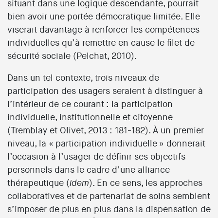
situant dans une logique descendante, pourrait
bien avoir une portée démocratique limitée. Elle
viserait davantage à renforcer les compétences
individuelles qu’à remettre en cause le filet de
sécurité sociale (Pelchat, 2010).
Dans un tel contexte, trois niveaux de
participation des usagers seraient à distinguer à
l’intérieur de ce courant : la participation
individuelle, institutionnelle et citoyenne
(Tremblay et Olivet, 2013 : 181-182). À un premier
niveau, la « participation individuelle » donnerait
l’occasion à l’usager de définir ses objectifs
personnels dans le cadre d’une alliance
thérapeutique (
). En ce sens, les approches
idem
collaboratives et de partenariat de soins semblent
s’imposer de plus en plus dans la dispensation de