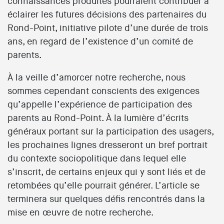
connaissances produites pourraient contribuer à
éclairer les futures décisions des partenaires du
Rond-Point, initiative pilote d’une durée de trois
ans, en regard de l’existence d’un comité de
parents.
À la veille d’amorcer notre recherche, nous
sommes cependant conscients des exigences
qu’appelle l’expérience de participation des
parents au Rond-Point. À la lumière d’écrits
généraux portant sur la participation des usagers,
les prochaines lignes dresseront un bref portrait
du contexte sociopolitique dans lequel elle
s’inscrit, de certains enjeux qui y sont liés et de
retombées qu’elle pourrait générer. L’article se
terminera sur quelques défis rencontrés dans la
mise en œuvre de notre recherche.