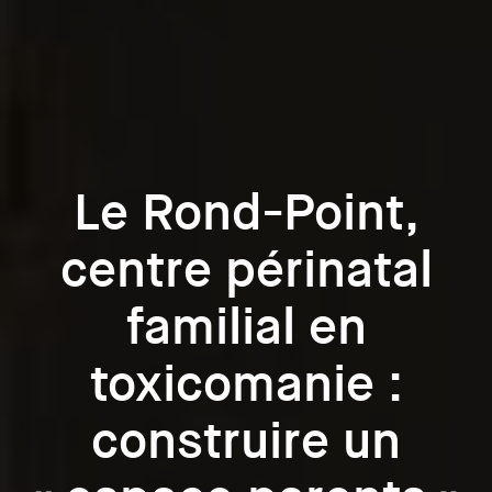
Le Rond-Point,
centre périnatal
familial en
toxicomanie :
construire un