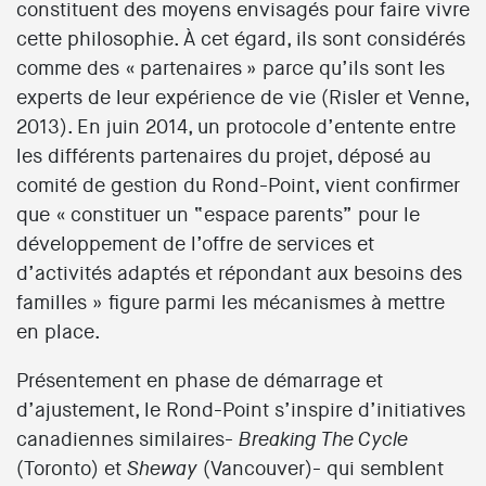
constituent des moyens envisagés pour faire vivre
cette philosophie. À cet égard, ils sont considérés
comme des « partenaires » parce qu’ils sont les
experts de leur expérience de vie (Risler et Venne,
2013). En juin 2014, un protocole d’entente entre
les différents partenaires du projet, déposé au
comité de gestion du Rond-Point, vient confirmer
que « constituer un “espace parents” pour le
développement de l’offre de services et
d’activités adaptés et répondant aux besoins des
familles » figure parmi les mécanismes à mettre
en place.
Présentement en phase de démarrage et
d’ajustement, le Rond-Point s’inspire d’initiatives
canadiennes similaires-
Breaking The Cycle
(Toronto) et
(Vancouver)- qui semblent
Sheway