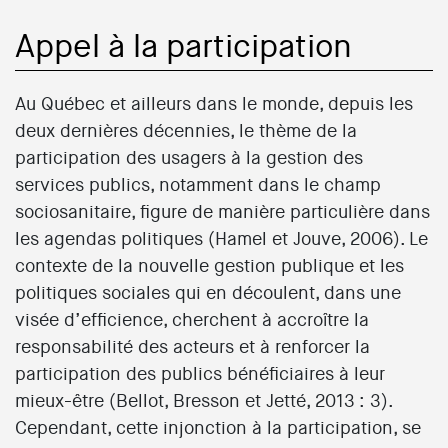
Appel à la participation
Au Québec et ailleurs dans le monde, depuis les
deux dernières décennies, le thème de la
participation des usagers à la gestion des
services publics, notamment dans le champ
sociosanitaire, figure de manière particulière dans
les agendas politiques (Hamel et Jouve, 2006). Le
contexte de la nouvelle gestion publique et les
politiques sociales qui en découlent, dans une
visée d’efficience, cherchent à accroître la
responsabilité des acteurs et à renforcer la
participation des publics bénéficiaires à leur
mieux-être (Bellot, Bresson et Jetté, 2013 : 3).
Cependant, cette injonction à la participation, se