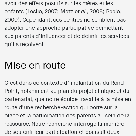
avoir des effets positifs sur les mères et les
enfants (Leslie, 2007; Motz et
, 2006; Poole,
al.
2000). Cependant, ces centres ne semblent pas
adopter une approche participative permettant
aux parents d’influencer et de définir les services
qu’ils reçoivent.
Mise en route
C’est dans ce contexte d’implantation du Rond-
Point, notamment au plan du projet clinique et du
partenariat, que notre équipe travaille à la mise en
route d’une recherche-action qui porte sur la
place et la participation des parents au sein de la
ressource. Notre recherche interroge la manière
de soutenir leur participation et poursuit deux