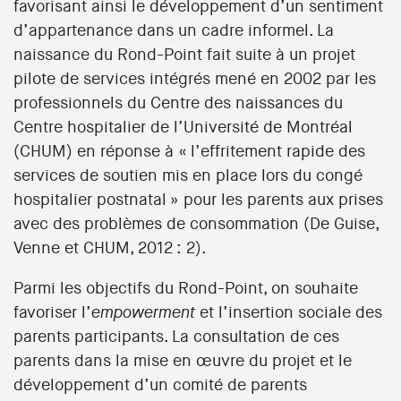
favorisant ainsi le développement d’un sentiment
d’appartenance dans un cadre informel. La
naissance du Rond-Point fait suite à un projet
pilote de services intégrés mené en 2002 par les
professionnels du Centre des naissances du
Centre hospitalier de l’Université de Montréal
(CHUM) en réponse à « l’effritement rapide des
services de soutien mis en place lors du congé
hospitalier postnatal » pour les parents aux prises
avec des problèmes de consommation (De Guise,
Venne et CHUM, 2012 : 2).
Parmi les objectifs du Rond-Point, on souhaite
favoriser l’
et l’insertion sociale des
empowerment
parents participants. La consultation de ces
parents dans la mise en œuvre du projet et le
développement d’un comité de parents