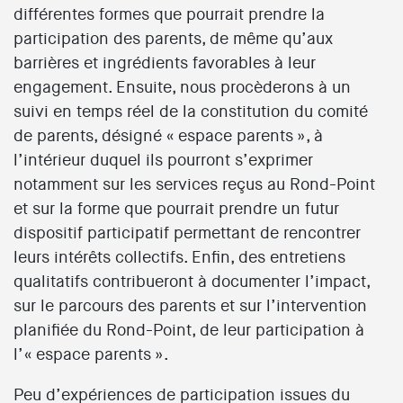
différentes formes que pourrait prendre la
participation des parents, de même qu’aux
barrières et ingrédients favorables à leur
engagement. Ensuite, nous procèderons à un
suivi en temps réel de la constitution du comité
de parents, désigné « espace parents », à
l’intérieur duquel ils pourront s’exprimer
notamment sur les services reçus au Rond-Point
et sur la forme que pourrait prendre un futur
dispositif participatif permettant de rencontrer
leurs intérêts collectifs. Enfin, des entretiens
qualitatifs contribueront à documenter l’impact,
sur le parcours des parents et sur l’intervention
planifiée du Rond-Point, de leur participation à
l’« espace parents ».
Peu d’expériences de participation issues du