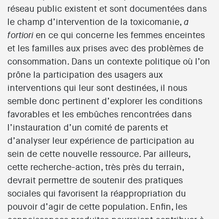
réseau public existent et sont documentées dans
le champ d’intervention de la toxicomanie,
a
en ce qui concerne les femmes enceintes
fortiori
et les familles aux prises avec des problèmes de
consommation. Dans un contexte politique où l’on
prône la participation des usagers aux
interventions qui leur sont destinées, il nous
semble donc pertinent d’explorer les conditions
favorables et les embûches rencontrées dans
l’instauration d’un comité de parents et
d’analyser leur expérience de participation au
sein de cette nouvelle ressource. Par ailleurs,
cette recherche-action, très près du terrain,
devrait permettre de soutenir des pratiques
sociales qui favorisent la réappropriation du
pouvoir d’agir de cette population. Enfin, les