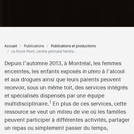
Accueil
Publications
Publications et productions
Le Rond-Point, centre périnatal familia...
Depuis l’automne 2013, à Montréal, les femmes
enceintes, les enfants exposés
à l’alcool
in utero
et aux drogues ainsi que leurs parents peuvent
recevoir, sous un même toit, des services intégrés
et spécialisés dispensés par une équipe
1
multidisciplinaire.
En plus de ces services, cette
ressource se veut un milieu de vie où les familles
peuvent participer à différentes activités, partager
un repas ou simplement passer du temps,