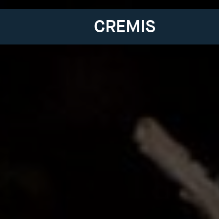
CREMIS