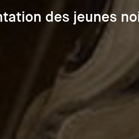
tation des jeunes no