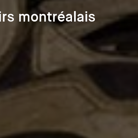
irs montréalais