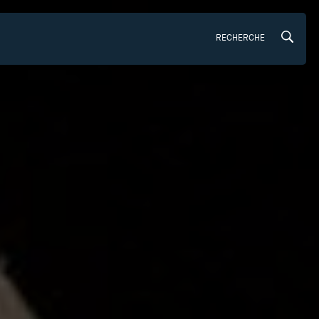
RECHERCHE