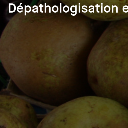
Dépathologisation e