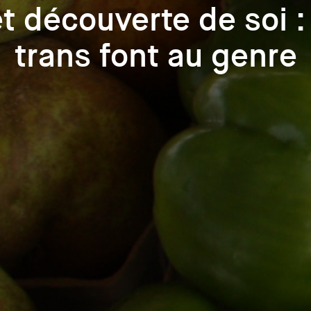
t découverte de soi : 
trans font au genre