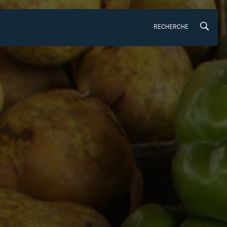
RECHERCHE