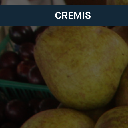
CREMIS