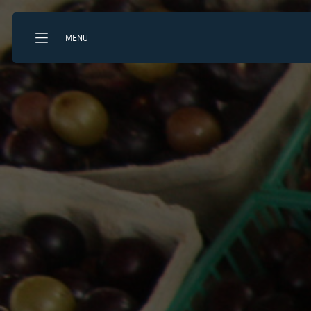
MENU
Que recherchez-vous?