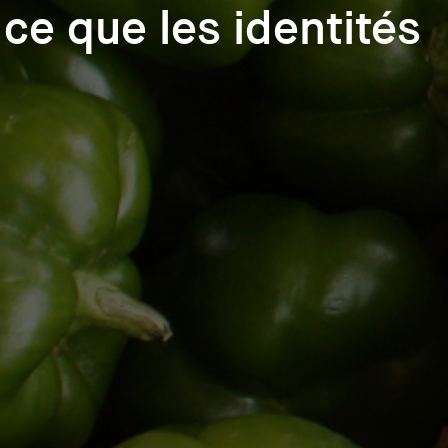
ce que les identités