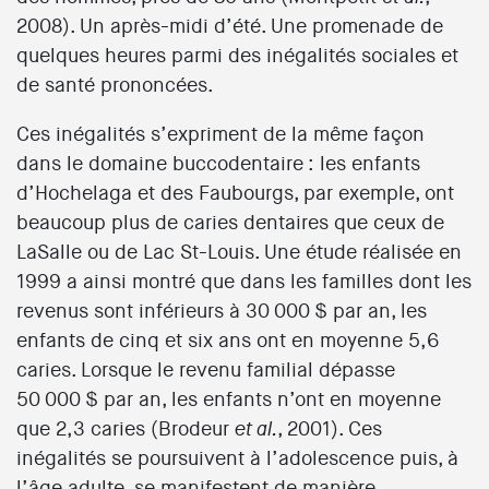
2008). Un après-midi d’été. Une promenade de
quelques heures parmi des inégalités sociales et
de santé prononcées.
Ces inégalités s’expriment de la même façon
dans le domaine buccodentaire : les enfants
d’Hochelaga et des Faubourgs, par exemple, ont
beaucoup plus de caries dentaires que ceux de
LaSalle ou de Lac St-Louis. Une étude réalisée en
1999 a ainsi montré que dans les familles dont les
revenus sont inférieurs à 30 000 $ par an, les
enfants de cinq et six ans ont en moyenne 5,6
caries. Lorsque le revenu familial dépasse
50 000 $ par an, les enfants n’ont en moyenne
que 2,3 caries (Brodeur
, 2001). Ces
et al.
inégalités se poursuivent à l’adolescence puis, à
l’âge adulte, se manifestent de manière