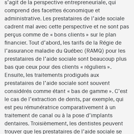
s’agit de la perspective entrepreneuriale, qui
comprend des facettes économique et
administrative. Les prestataires de l’aide sociale
cadrent mal avec cette perspective et ne sont pas
perçus comme de « bons clients » sur le plan
financier. Tout d’abord, les tarifs de la Régie de
l’assurance maladie du Québec (RAMQ) pour les
prestataires de l’aide sociale sont beaucoup plus
bas que ceux pour des clients « réguliers ».
Ensuite, les traitements prodigués aux
prestataires de l’aide sociale sont souvent
considérés comme étant « bas de gamme ». C’est
le cas de l’extraction de dents, par exemple, qui
est peu rémunératrice comparativement à un
traitement de canal ou à la pose d’implants
dentaires. Troisièmement, les dentistes peuvent
trouver que les prestataires de l’aide sociale se