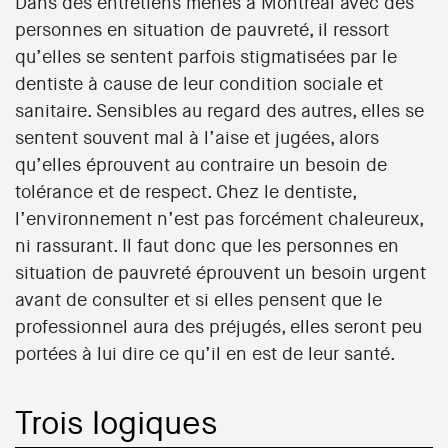
Dans des entretiens menés à Montréal avec des
personnes en situation de pauvreté, il ressort
qu’elles se sentent parfois stigmatisées par le
dentiste à cause de leur condition sociale et
sanitaire. Sensibles au regard des autres, elles se
sentent souvent mal à l’aise et jugées, alors
qu’elles éprouvent au contraire un besoin de
tolérance et de respect. Chez le dentiste,
l’environnement n’est pas forcément chaleureux,
ni rassurant. Il faut donc que les personnes en
situation de pauvreté éprouvent un besoin urgent
avant de consulter et si elles pensent que le
professionnel aura des préjugés, elles seront peu
portées à lui dire ce qu’il en est de leur santé.
Trois logiques