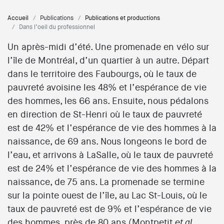
Accueil
Publications
Publications et productions
Dans l’oeil du professionnel
Un après-midi d’été. Une promenade en vélo sur
l’île de Montréal, d’un quartier à un autre. Départ
dans le territoire des Faubourgs, où le taux de
pauvreté avoisine les 48% et l’espérance de vie
des hommes, les 66 ans. Ensuite, nous pédalons
en direction de St-Henri où le taux de pauvreté
est de 42% et l’espérance de vie des hommes à la
naissance, de 69 ans. Nous longeons le bord de
l’eau, et arrivons à LaSalle, où le taux de pauvreté
est de 24% et l’espérance de vie des hommes à la
naissance, de 75 ans. La promenade se termine
sur la pointe ouest de l’île, au Lac St-Louis, où le
taux de pauvreté est de 9% et l’espérance de vie
des hommes, près de 80 ans (Montpetit
,
et al.