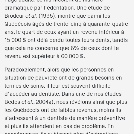
dramatique par l’édentation. Une étude de
Brodeur
(1995), montre que parmi les
et al.
Québécois âgés de trente-cinq à quarante-quatre
ans, le quart de ceux ayant un revenu inférieur à
15 000 $ ont déjà perdu toutes leurs dents, tandis
que cela ne concerne que 6% de ceux dont le
revenu est supérieur à 60 000 $.
Paradoxalement, alors que les personnes en
situation de pauvreté ont de grands besoins en
termes de soins, il leur est souvent difficile
d’accéder au dentiste. Dans une de nos études
Bedos
, 2004a), nous révélons ainsi que plus
et al.
les Québécois ont de faibles revenus, moins ils
s’adressent à un dentiste de manière préventive
et plus ils attendent en cas de problème. En