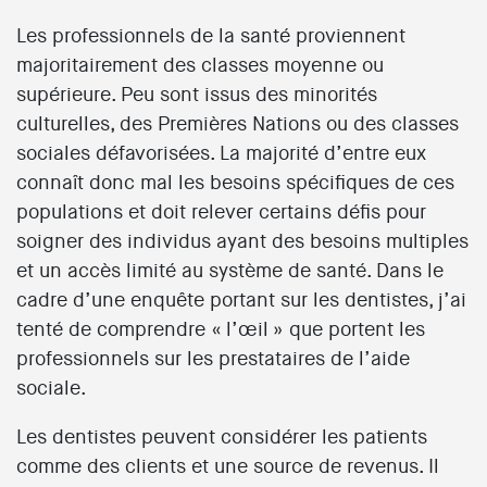
Les professionnels de la santé proviennent
majoritairement des classes moyenne ou
supérieure. Peu sont issus des minorités
culturelles, des Premières Nations ou des classes
sociales défavorisées. La majorité d’entre eux
connaît donc mal les besoins spécifiques de ces
populations et doit relever certains défis pour
soigner des individus ayant des besoins multiples
et un accès limité au système de santé. Dans le
cadre d’une enquête portant sur les dentistes, j’ai
tenté de comprendre « l’œil » que portent les
professionnels sur les prestataires de l’aide
sociale.
Les dentistes peuvent considérer les patients
comme des clients et une source de revenus. Il