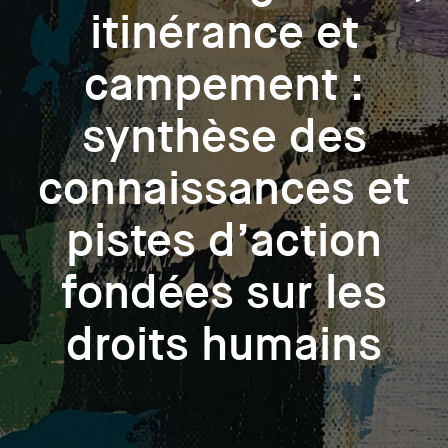
itinérance et
campement :
synthèse des
connaissances et
pistes d’action
fondées sur les
droits humains