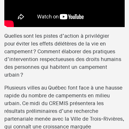
Quelles sont les pistes d’action à privilégier
pour éviter les effets délétères de la vie en
campement ? Comment élaborer des pratiques
d’intervention respectueuses des droits humains
des personnes qui habitent un campement
urbain ?
Plusieurs villes au Québec font face à une hausse
rapide du nombre de campements en milieu
urbain. Ce midi du CREMIS présentera les
résultats préliminaires d’une recherche
partenariale menée avec la Ville de Trois‑Rivières,
qui connaît une croissance marquée