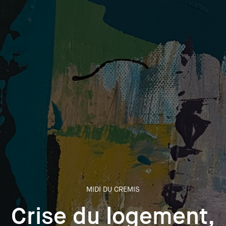
MIDI DU CREMIS
Crise du logement,