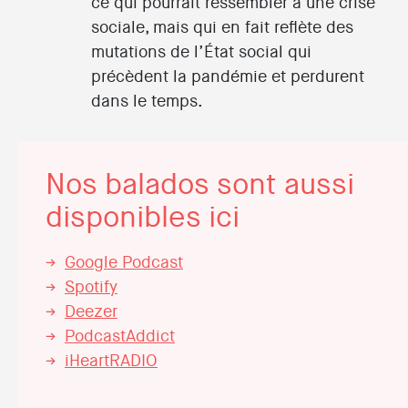
ce qui pourrait ressembler à une crise
sociale, mais qui en fait reflète des
mutations de l’État social qui
précèdent la pandémie et perdurent
dans le temps.
Nos balados sont aussi
disponibles ici
Google Podcast
Spotify
Deezer
PodcastAddict
iHeartRADIO