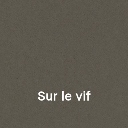
Sur le vif