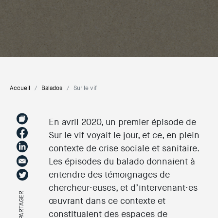
Accueil
Balados
Sur le vif
En avril 2020, un premier épisode de
Sur le vif voyait le jour, et ce, en plein
contexte de crise sociale et sanitaire.
Les épisodes du balado donnaient à
entendre des témoignages de
chercheur·euses, et d’intervenant·es
PARTAGER
œuvrant dans ce contexte et
constituaient des espaces de