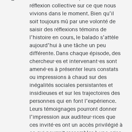
réflexion collective sur ce que nous
vivions dans le moment. Bien qu’il
soit toujours mû par une volonté de
saisir des réflexions témoins de
l’histoire en cours, le balado s’attèle
aujourd’hui à une tâche un peu
différente. Dans chaque épisode, des
chercheur·es et intervenant·es sont
amené·es à présenter leurs constats
ou impressions à chaud sur des
inégalités sociales persistantes et
insidieuses et sur les trajectoires des
personnes qui en font l’expérience.
Leurs témoignages pourront donner
l’impression aux auditeur·rices que
ces invité·es ont un accès privilégié à