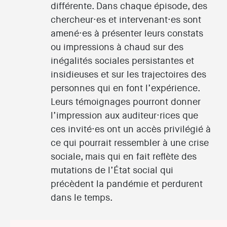
différente. Dans chaque épisode, des
chercheur·es et intervenant·es sont
amené·es à présenter leurs constats
ou impressions à chaud sur des
inégalités sociales persistantes et
insidieuses et sur les trajectoires des
personnes qui en font l’expérience.
Leurs témoignages pourront donner
l’impression aux auditeur·rices que
ces invité·es ont un accès privilégié à
ce qui pourrait ressembler à une crise
sociale, mais qui en fait reflète des
mutations de l’État social qui
précèdent la pandémie et perdurent
dans le temps.