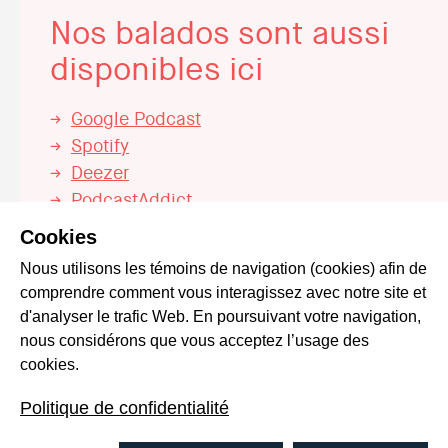
Nos balados sont aussi
disponibles ici
Google Podcast
Spotify
Deezer
PodcastAddict
iHeartRADIO
Cookies
Nous utilisons les témoins de navigation (cookies) afin de
comprendre comment vous interagissez avec notre site et
d'analyser le trafic Web. En poursuivant votre navigation,
nous considérons que vous acceptez l’usage des
cookies.
Politique de confidentialité