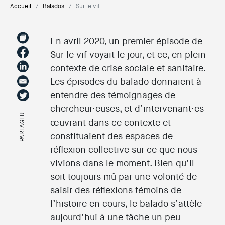
Accueil
Balados
Sur le vif
En avril 2020, un premier épisode de
Sur le vif voyait le jour, et ce, en plein
contexte de crise sociale et sanitaire.
Les épisodes du balado donnaient à
entendre des témoignages de
chercheur·euses, et d’intervenant·es
PARTAGER
œuvrant dans ce contexte et
constituaient des espaces de
réflexion collective sur ce que nous
vivions dans le moment. Bien qu’il
soit toujours mû par une volonté de
saisir des réflexions témoins de
l’histoire en cours, le balado s’attèle
aujourd’hui à une tâche un peu