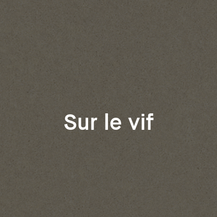
Sur le vif