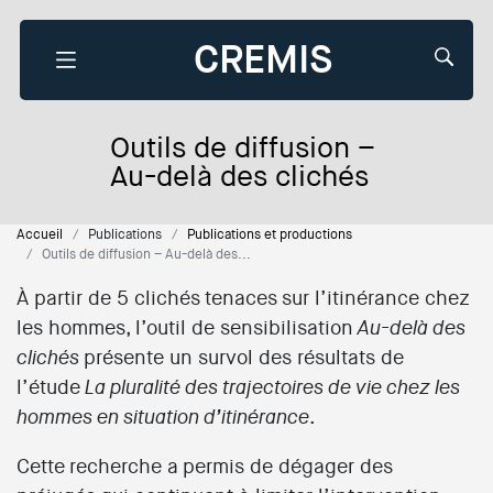
CREMIS
Outils de diffusion –
Que recherchez-vous?
Au-delà des clichés
Accueil
Publications
Publications et productions
Outils de diffusion – Au-delà des...
À partir de 5 clichés tenaces sur l’itinérance chez
les hommes, l’outil de sensibilisation
Au-delà des
présente un survol des résultats de
clichés
l’étude
La pluralité des trajectoires de vie chez les
.
hommes en situation d’itinérance
Cette recherche a permis de dégager des