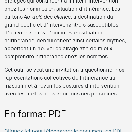
préjugés qui continuent à limiter l’intervention
chez les hommes en situation d’itinérance. Les
cartons
, à destination du
Au-delà des clichés
grand public et d’intervenant·e·s susceptibles
d’œuvrer auprès d’hommes en situation
d’itinérance, déboulonnent ainsi certains mythes,
apportent un nouvel éclairage afin de mieux
comprendre l’itinérance chez les hommes.
Cet outil se veut une invitation à questionner nos
représentations collectives de l’itinérance au
masculin et à revoir les postures d’intervention
avec lesquelles nous abordons ces personnes.
En format PDF
Cliquez ici pour télécharger le document en PDF