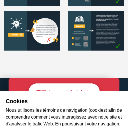
S'abonner à l'infolettre
Cookies
Nous utilisons les témoins de navigation (cookies) afin de
comprendre comment vous interagissez avec notre site et
d'analyser le trafic Web. En poursuivant votre navigation,