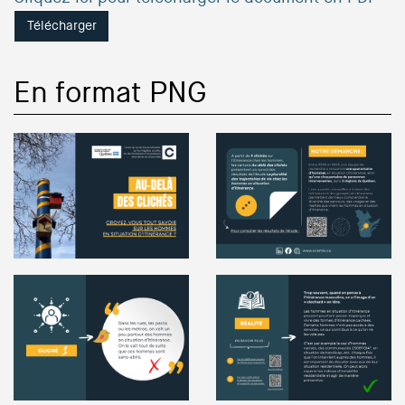
Télécharger
En format PNG