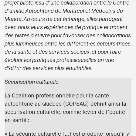
projet pilote issu d’une collaboration entre le Centre
d’amitié Autochtone de Montréal et Médecins du
Monde. Au cours de cet échange, elles partagent
avec nous leurs expériences de pratique et tracent
des pistes à suivre pour favoriser des collaborations
plus lumineuses entre les différent·es acteurs·trices
de la santé et des services sociaux, et pour faire
évoluer les pratiques professionnelles en vue
d’offrir des services plus équitables.
Sécurisation culturelle
La Coalition professionnelle pour la santé
autochtone au Québec (COPSAQ) définit ainsi la
sécurisation culturelle, comme levier de l’équité
en santé :
« La sécurité culturelle […] est produite lorsqu’il y