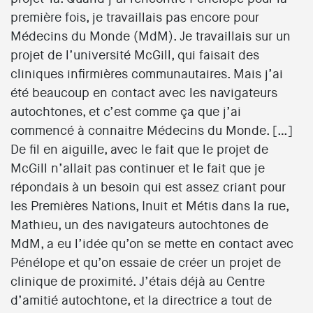
première fois, je travaillais pas encore pour
Médecins du Monde (MdM). Je travaillais sur un
projet de l’université McGill, qui faisait des
cliniques infirmières communautaires. Mais j’ai
été beaucoup en contact avec les navigateurs
autochtones, et c’est comme ça que j’ai
commencé à connaitre Médecins du Monde. […]
De fil en aiguille, avec le fait que le projet de
McGill n’allait pas continuer et le fait que je
répondais à un besoin qui est assez criant pour
les Premières Nations, Inuit et Métis dans la rue,
Mathieu, un des navigateurs autochtones de
MdM, a eu l’idée qu’on se mette en contact avec
Pénélope et qu’on essaie de créer un projet de
clinique de proximité. J’étais déjà au Centre
d’amitié autochtone, et la directrice a tout de