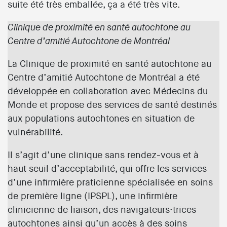
suite été très emballée, ça a été très vite.
Clinique de proximité en santé autochtone au
Centre d’amitié Autochtone de Montréal
La Clinique de proximité en santé autochtone au
Centre d’amitié Autochtone de Montréal a été
développée en collaboration avec Médecins du
Monde et propose des services de santé destinés
aux populations autochtones en situation de
vulnérabilité.
Il s’agit d’une clinique sans rendez-vous et à
haut seuil d’acceptabilité, qui offre les services
d’une infirmière praticienne spécialisée en soins
de première ligne (IPSPL), une infirmière
clinicienne de liaison, des navigateurs·trices
autochtones ainsi qu’un accès à des soins