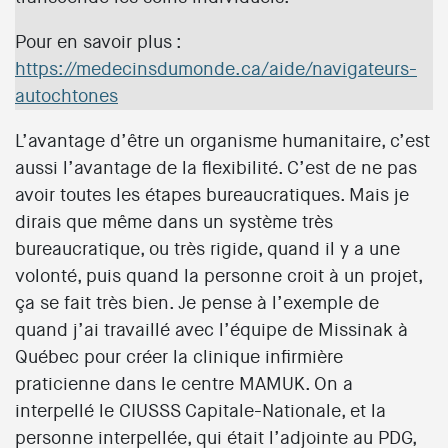
Pour en savoir plus :
https://medecinsdumonde.ca/aide/navigateurs-
autochtones
L’avantage d’être un organisme humanitaire, c’est
aussi l’avantage de la flexibilité. C’est de ne pas
avoir toutes les étapes bureaucratiques. Mais je
dirais que même dans un système très
bureaucratique, ou très rigide, quand il y a une
volonté, puis quand la personne croit à un projet,
ça se fait très bien. Je pense à l’exemple de
quand j’ai travaillé avec l’équipe de Missinak à
Québec pour créer la clinique infirmière
praticienne dans le centre MAMUK. On a
interpellé le CIUSSS Capitale-Nationale, et la
personne interpellée, qui était l’adjointe au PDG,