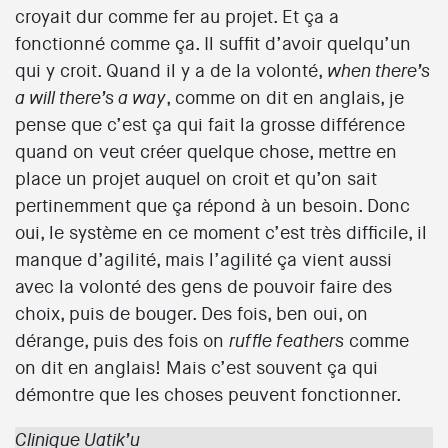
croyait dur comme fer au projet. Et ça a
fonctionné comme ça. Il suffit d’avoir quelqu’un
qui y croit. Quand il y a de la volonté,
when there’s
, comme on dit en anglais, je
a will there’s a way
pense que c’est ça qui fait la grosse différence
quand on veut créer quelque chose, mettre en
place un projet auquel on croit et qu’on sait
pertinemment que ça répond à un besoin. Donc
oui, le système en ce moment c’est très difficile, il
manque d’agilité, mais l’agilité ça vient aussi
avec la volonté des gens de pouvoir faire des
choix, puis de bouger. Des fois, ben oui, on
dérange, puis des fois on
comme
ruffle feathers
on dit en anglais! Mais c’est souvent ça qui
démontre que les choses peuvent fonctionner.
Clinique Uatik’u