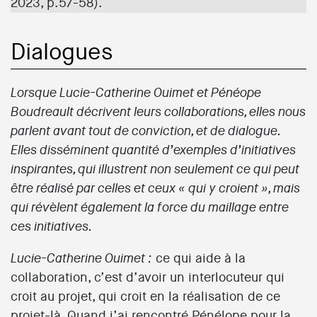
2023, p.57-58).
Dialogues
Lorsque Lucie-Catherine Ouimet et Pénéope
Boudreault décrivent leurs collaborations, elles nous
parlent avant tout de conviction, et de dialogue.
Elles disséminent quantité d’exemples d’initiatives
inspirantes, qui illustrent non seulement ce qui peut
être réalisé par celles et ceux « qui y croient », mais
qui révèlent également la force du maillage entre
ces initiatives.
ce qui aide à la
Lucie-Catherine Ouimet :
collaboration, c’est d’avoir un interlocuteur qui
croit au projet, qui croit en la réalisation de ce
projet-là. Quand j’ai rencontré Pénélope pour la