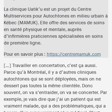
La clinique Uatik’u est un projet du Centre
Multiservices pour Autochtones en milieu urbain à
Kébec (MAMUK). Elle offre des services de soins
en santé physique et mentale, auprès
d’infirmières praticiennes spécialisées en soins
de première ligne.
Pour en savoir plus :
https://centremamuk.com
[…] Travailler en concertation, c’est ça aussi.
Parce qu’à Montréal, il y a d’autres cliniques
autochtones qui se sont déployées, mais on ne
dessert pas toutes la même clientèle. Donc
souvent, on va s’entraider, on va se concerter. Par
exemple, je vais dire que j’ai un patient qui est
vraiment malade, qui a des problématiques, qui a