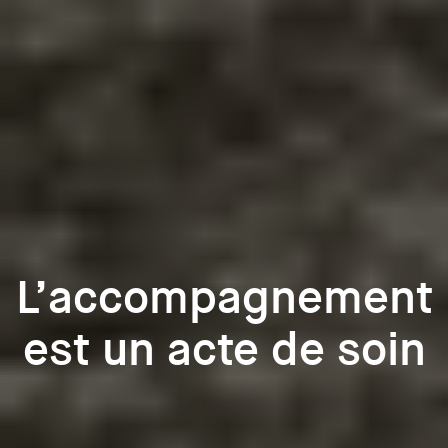
L’accompagnement
est un acte de soin