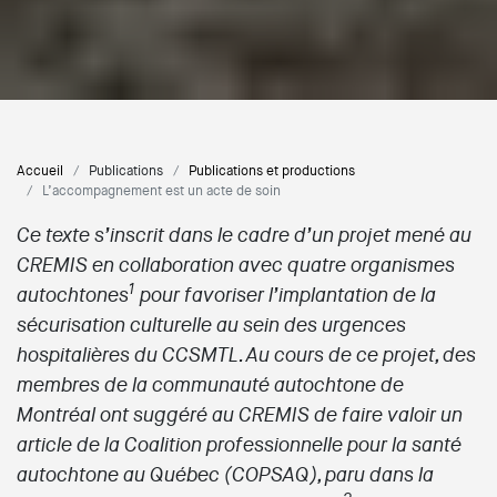
Accueil
Publications
Publications et productions
L’accompagnement est un acte de soin
Ce texte s’inscrit dans le cadre d’un projet mené au
CREMIS en collaboration avec quatre organismes
1
autochtones
pour favoriser l’implantation de la
sécurisation culturelle au sein des urgences
hospitalières du CCSMTL. Au cours de ce projet, des
membres de la communauté autochtone de
Montréal ont suggéré au CREMIS de faire valoir un
article de la Coalition professionnelle pour la santé
autochtone au Québec (COPSAQ), paru dans la