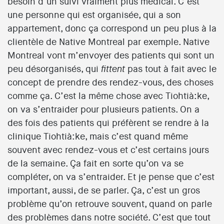
besoin d’un suivi vraiment plus médical. C’est
une personne qui est organisée, qui a son
appartement, donc ça correspond un peu plus à la
clientèle de Native Montreal par exemple. Native
Montreal vont m’envoyer des patients qui sont un
peu désorganisés, qui
pas tout à fait avec le
fittent
concept de prendre des rendez-vous, des choses
comme ça. C’est la même chose avec Tiohtià:ke,
on va s’entraider pour plusieurs patients. On a
des fois des patients qui préfèrent se rendre à la
clinique Tiohtià:ke, mais c’est quand même
souvent avec rendez-vous et c’est certains jours
de la semaine. Ça fait en sorte qu’on va se
compléter, on va s’entraider. Et je pense que c’est
important, aussi, de se parler. Ça, c’est un gros
problème qu’on retrouve souvent, quand on parle
des problèmes dans notre société. C’est que tout