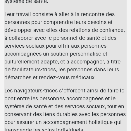
système de santé.
Leur travail consiste à aller à la rencontre des
personnes pour comprendre leurs besoins et
développer avec elles des relations de confiance,
à collaborer avec le personnel de santé et des
services sociaux pour offrir aux personnes
accompagnées un soutien personnalisé et
culturellement adapté, et à accompagner, à titre
de facilitateurs·trices, les personnes dans leurs
démarches et rendez-vous médicaux.
Les navigateurs·trices s’efforcent ainsi de faire le
pont entre les personnes accompagnées et le
système de santé et des services sociaux, tout en
conservant des liens durables avec les personnes
pour assurer un accompagnement holistique qui
transcende les soins individuels.