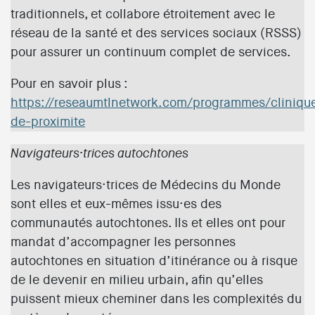
traditionnels, et collabore étroitement avec le
réseau de la santé et des services sociaux (RSSS)
pour assurer un continuum complet de services.
Pour en savoir plus :
https://reseaumtlnetwork.com/programmes/cliniqu
de-proximite
Navigateurs·trices autochtones
Les navigateurs·trices de Médecins du Monde
sont elles et eux-mêmes issu·es des
communautés autochtones. Ils et elles ont pour
mandat d’accompagner les personnes
autochtones en situation d’itinérance ou à risque
de le devenir en milieu urbain, afin qu’elles
puissent mieux cheminer dans les complexités du