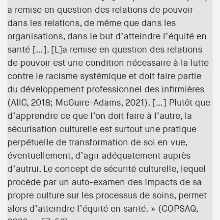
a remise en question des relations de pouvoir
dans les relations, de même que dans les
organisations, dans le but d’atteindre l’équité en
santé […]. [L]a remise en question des relations
de pouvoir est une condition nécessaire à la lutte
contre le racisme systémique et doit faire partie
du développement professionnel des infirmières
(AIIC, 2018; McGuire-Adams, 2021). […] Plutôt que
d’apprendre ce que l’on doit faire à l’autre, la
sécurisation culturelle est surtout une pratique
perpétuelle de transformation de soi en vue,
éventuellement, d’agir adéquatement auprès
d’autrui. Le concept de sécurité culturelle, lequel
procède par un auto-examen des impacts de sa
propre culture sur les processus de soins, permet
alors d’atteindre l’équité en santé. » (COPSAQ,