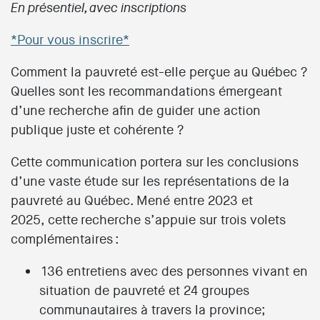
En présentiel, avec inscriptions
*Pour vous inscrire*
Comment la pauvreté est-elle perçue au Québec ?
Quelles sont les recommandations émergeant
d’une recherche afin de guider une action
publique juste et cohérente ?
Cette communication portera sur les conclusions
d’une vaste étude sur les représentations de la
pauvreté au Québec. Mené entre 2023 et
2025, cette recherche s’appuie sur trois volets
complémentaires :
136 entretiens avec des personnes vivant en
situation de pauvreté et 24 groupes
communautaires à travers la province;