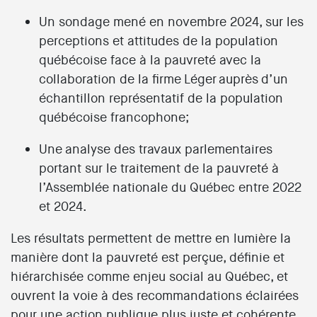
Un sondage mené en novembre 2024, sur les
perceptions et attitudes de la population
québécoise face à la pauvreté avec la
collaboration de la firme Léger auprès d’un
échantillon représentatif de la population
québécoise francophone;
Une analyse des travaux parlementaires
portant sur le traitement de la pauvreté à
l’Assemblée nationale du Québec entre 2022
et 2024.
Les résultats permettent de mettre en lumière la
manière dont la pauvreté est perçue, définie et
hiérarchisée comme enjeu social au Québec, et
ouvrent la voie à des recommandations éclairées
pour une action publique plus juste et cohérente.