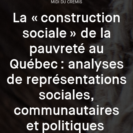
MIDI DU CREMIS
La « construction
sociale » de la
pauvreté au
Québec : analyses
de représentations
sociales,
communautaires
et politiques